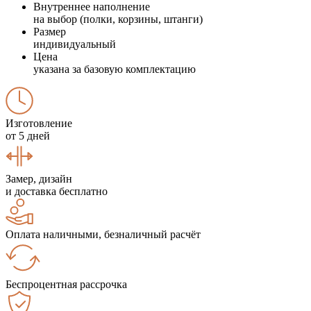
Внутреннее наполнение
на выбор (полки, корзины, штанги)
Размер
индивидуальный
Цена
указана за базовую комплектацию
Изготовление
от 5 дней
Замер, дизайн
и доставка бесплатно
Оплата наличными, безналичный расчёт
Беспроцентная рассрочка