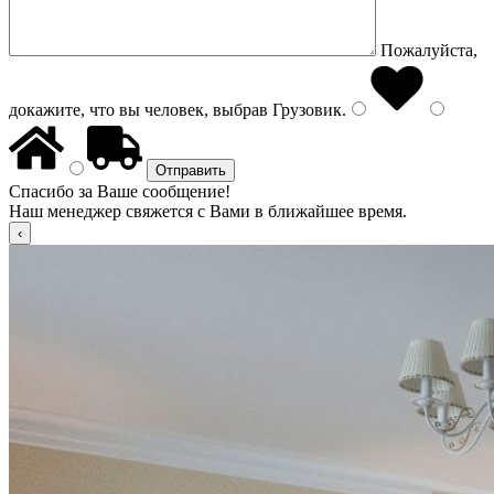
Пожалуйста,
докажите, что вы человек, выбрав
Грузовик
.
Спасибо за Ваше сообщение!
Наш менеджер свяжется с Вами в ближайшее время.