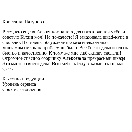
Кристина Шатунова
Всем, кто еще выбирает компанию для изготовления мебели,
советую Кухни мол! Не пожалеете! Я заказывала шкаф-купе в
спальню. Начиная с обсуждения заказа и заканчивая
монтажом никаких проблем не было. Все было сделано очень
быстро и качественно. К тому же мне ещё скидку сделали!
Огромное спасибо сборщику
Алексею
за прекрасный шкаф!
Это мастер своего дела! Всю мебель буду заказывать только
здесь.
Качество продукции
Уровень сервиса
Срок изготовления