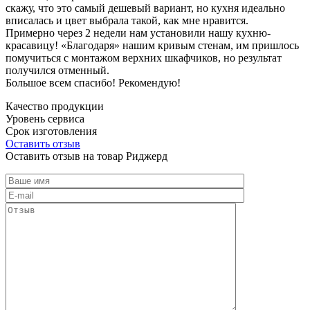
скажу, что это самый дешевый вариант, но кухня идеально
вписалась и цвет выбрала такой, как мне нравится.
Примерно через 2 недели нам установили нашу кухню-
красавицу! «Благодаря» нашим кривым стенам, им пришлось
помучиться с монтажом верхних шкафчиков, но результат
получился отменный.
Большое всем спасибо! Рекомендую!
Качество продукции
Уровень сервиса
Срок изготовления
Оставить отзыв
Оставить отзыв на товар Риджерд