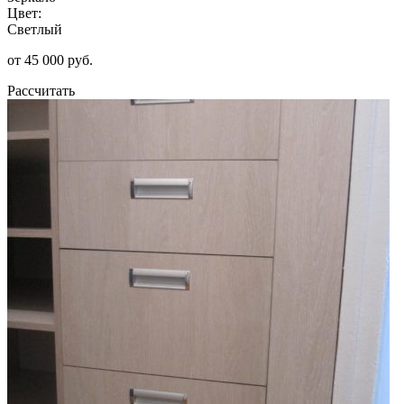
Цвет:
Светлый
от 45 000 руб.
Рассчитать