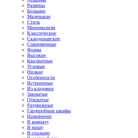
Размеры
Большие
Маленькие
Стиль
Минимализм
Классические
Скандинавские
Современные
Форма
Высокие
Квадратные
Угловые
Низкие
Особенности
Встроенные
Из кладовки
Закрытые
Открытые
Раздвижные
Гардеробные шкафы
Назначение
В комнату
В нишу
В спальню