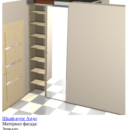
Шкаф-купе Андо
Материал фасада:
Зеркало