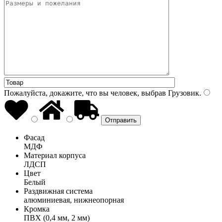
Пожалуйста, докажите, что вы человек, выбрав
Грузовик
.
Фасад
МДФ
Материал корпуса
ЛДСП
Цвет
Белый
Раздвижная система
алюминиевая, нижнеопорная
Кромка
ПВХ (0,4 мм, 2 мм)