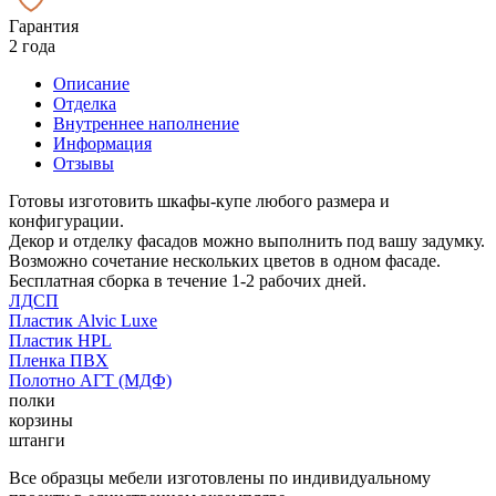
Гарантия
2 года
Описание
Отделка
Внутреннее наполнение
Информация
Отзывы
Готовы изготовить шкафы-купе любого размера и
конфигурации.
Декор и отделку фасадов можно выполнить под вашу задумку.
Возможно сочетание нескольких цветов в одном фасаде.
Бесплатная сборка в течение 1-2 рабочих дней.
ЛДСП
Пластик Alvic Luxe
Пластик HPL
Пленка ПВХ
Полотно АГТ (МДФ)
полки
корзины
штанги
Все образцы мебели изготовлены по индивидуальному