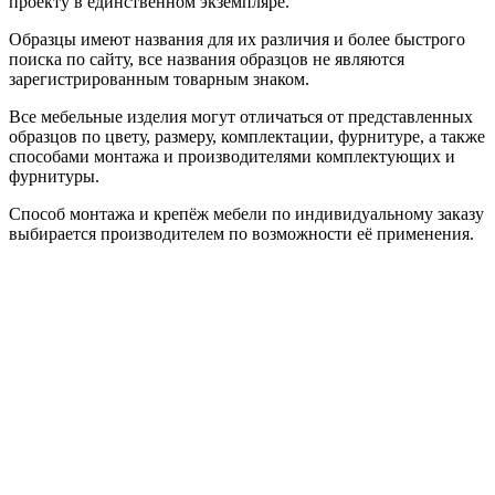
проекту в единственном экземпляре.
Образцы имеют названия для их различия и более быстрого
поиска по сайту, все названия образцов не являются
зарегистрированным товарным знаком.
Все мебельные изделия могут отличаться от представленных
образцов по цвету, размеру, комплектации, фурнитуре, а также
способами монтажа и производителями комплектующих и
фурнитуры.
Способ монтажа и крепёж мебели по индивидуальному заказу
выбирается производителем по возможности её применения.