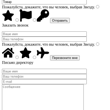
Пожалуйста, докажите, что вы человек, выбрав
Звезду
.
Заказать звонок
Пожалуйста, докажите, что вы человек, выбрав
Звезду
.
Письмо директору