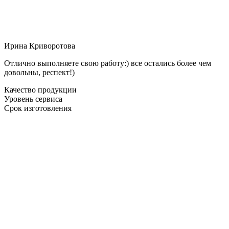
Ирина Криворотова
Отлично выполняете свою работу:) все остались более чем
довольны, респект!)
Качество продукции
Уровень сервиса
Срок изготовления