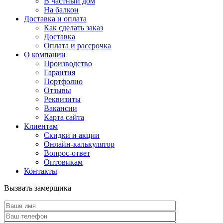
В частный дом
На балкон
Доставка и оплата
Как сделать заказ
Доставка
Оплата и рассрочка
О компании
Производство
Гарантия
Портфолио
Отзывы
Реквизиты
Вакансии
Карта сайта
Клиентам
Скидки и акции
Онлайн-калькулятор
Вопрос-ответ
Оптовикам
Контакты
Вызвать замерщика