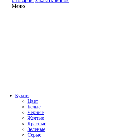
0 товаров.
Заказать звонок
Меню
Кухни
Цвет
Белые
Черные
Желтые
Красные
Зеленые
Серые