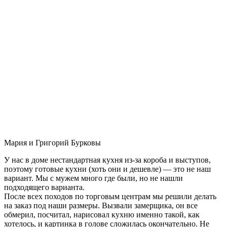
Мария и Григорий Бурковы
У нас в доме нестандартная кухня из-за короба и выступов,
поэтому готовые кухни (хоть они и дешевле) — это не наш
вариант. Мы с мужем много где были, но не нашли
подходящего варианта.
После всех походов по торговым центрам мы решили делать
на заказ под наши размеры. Вызвали замерщика, он все
обмерил, посчитал, нарисовал кухню именно такой, как
хотелось, и картинка в голове сложилась окончательно. Не