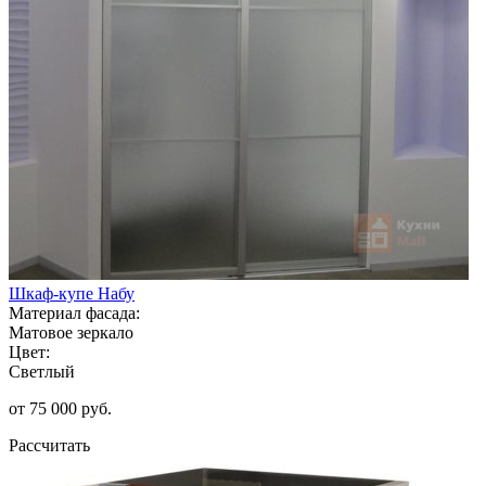
Шкаф-купе Набу
Материал фасада:
Матовое зеркало
Цвет:
Светлый
от 75 000 руб.
Рассчитать