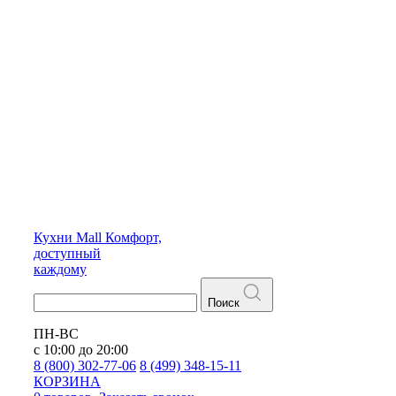
Кухни
Mall
Комфорт,
доступный
каждому
Поиск
ПН-ВС
с 10:00 до 20:00
8 (800) 302-77-06
8 (499) 348-15-11
КОРЗИНА