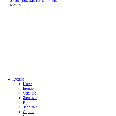
0 товаров.
Заказать звонок
Меню
Кухни
Цвет
Белые
Черные
Желтые
Красные
Зеленые
Серые