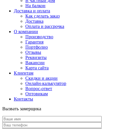
В частный дом
На балкон
Доставка и оплата
Как сделать заказ
Доставка
Оплата и рассрочка
О компании
Производство
Гарантия
Портфолио
Отзывы
Реквизиты
Вакансии
Карта сайта
Клиентам
Скидки и акции
Онлайн-калькулятор
Вопрос-ответ
Оптовикам
Контакты
Вызвать замерщика