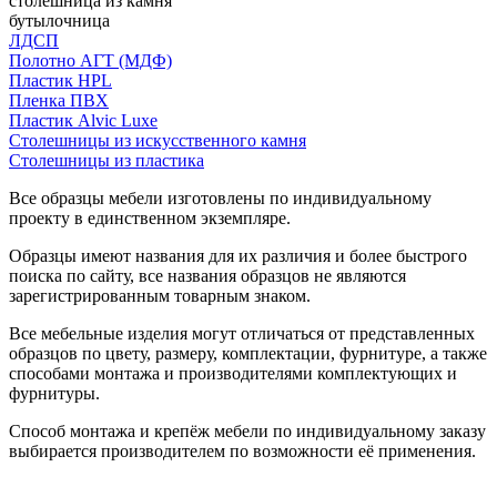
столешница из камня
бутылочница
ЛДСП
Полотно АГТ (МДФ)
Пластик HPL
Пленка ПВХ
Пластик Alvic Luxe
Столешницы из искусственного камня
Столешницы из пластика
Все образцы мебели изготовлены по индивидуальному
проекту в единственном экземпляре.
Образцы имеют названия для их различия и более быстрого
поиска по сайту, все названия образцов не являются
зарегистрированным товарным знаком.
Все мебельные изделия могут отличаться от представленных
образцов по цвету, размеру, комплектации, фурнитуре, а также
способами монтажа и производителями комплектующих и
фурнитуры.
Способ монтажа и крепёж мебели по индивидуальному заказу
выбирается производителем по возможности её применения.