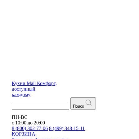
Кухни
Mall
Комфорт,
доступный
каждому
Поиск
ПН-ВС
с 10:00 до 20:00
8 (800) 302-77-06
8 (499) 348-15-11
КОРЗИНА