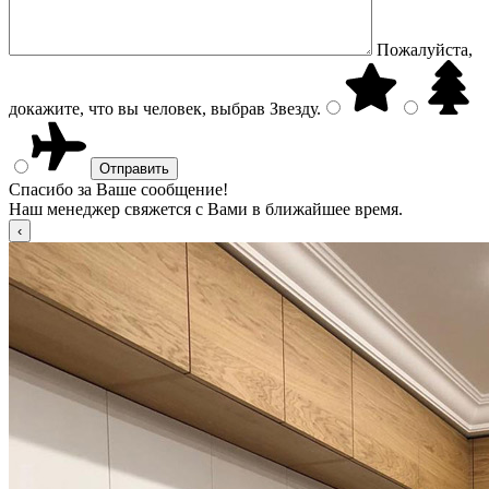
Пожалуйста,
докажите, что вы человек, выбрав
Звезду
.
Спасибо за Ваше сообщение!
Наш менеджер свяжется с Вами в ближайшее время.