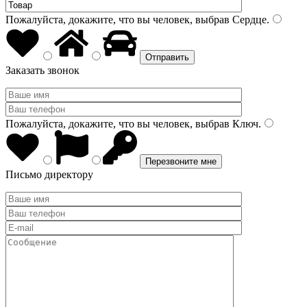
Пожалуйста, докажите, что вы человек, выбрав
Сердце
.
Заказать звонок
Пожалуйста, докажите, что вы человек, выбрав
Ключ
.
Письмо директору