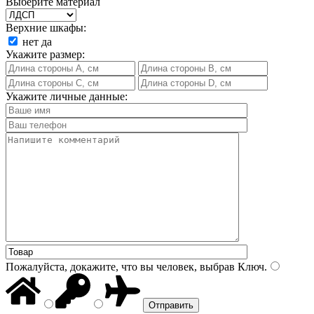
Выберите материал
Верхние шкафы:
нет
да
Укажите размер:
Укажите личные данные:
Пожалуйста, докажите, что вы человек, выбрав
Ключ
.