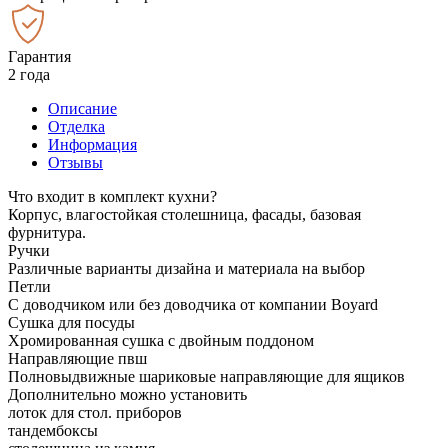
Гарантия
2 года
Описание
Отделка
Информация
Отзывы
Что входит в комплект кухни?
Корпус, влагостойкая столешница, фасады, базовая
фурнитура.
Ручки
Различные варианты дизайна и материала на выбор
Петли
С доводчиком или без доводчика от компании Boyard
Сушка для посуды
Хромированная сушка с двойным поддоном
Направляющие пвш
Полновыдвижные шариковые направляющие для ящиков
Дополнительно можно установить
лоток для стол. приборов
тандембоксы