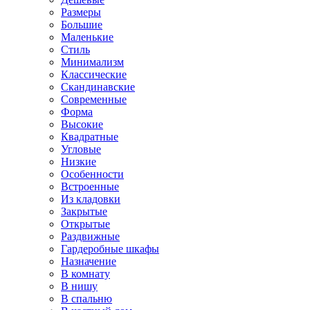
Размеры
Большие
Маленькие
Стиль
Минимализм
Классические
Скандинавские
Современные
Форма
Высокие
Квадратные
Угловые
Низкие
Особенности
Встроенные
Из кладовки
Закрытые
Открытые
Раздвижные
Гардеробные шкафы
Назначение
В комнату
В нишу
В спальню