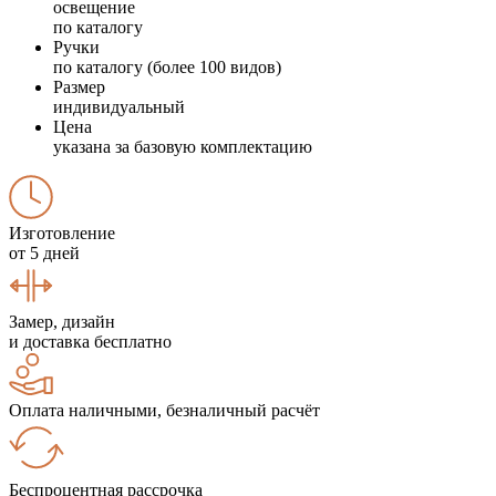
освещение
по каталогу
Ручки
по каталогу (более 100 видов)
Размер
индивидуальный
Цена
указана за базовую комплектацию
Изготовление
от 5 дней
Замер, дизайн
и доставка бесплатно
Оплата наличными, безналичный расчёт
Беспроцентная рассрочка