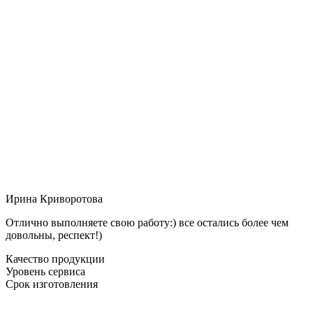
Ирина Криворотова
Отлично выполняете свою работу:) все остались более чем
довольны, респект!)
Качество продукции
Уровень сервиса
Срок изготовления