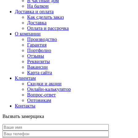
В частный дом
На балкон
Доставка и оплата
Как сделать заказ
Доставка
Оплата и рассрочка
О компании
Производство
Гарантия
Портфолио
Отзывы
Реквизиты
Вакансии
Карта сайта
Клиентам
Скидки и акции
Онлайн-калькулятор
Вопрос-ответ
Оптовикам
Контакты
Вызвать замерщика