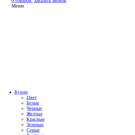
0 товаров.
Заказать звонок
Меню
Кухни
Цвет
Белые
Черные
Желтые
Красные
Зеленые
Серые