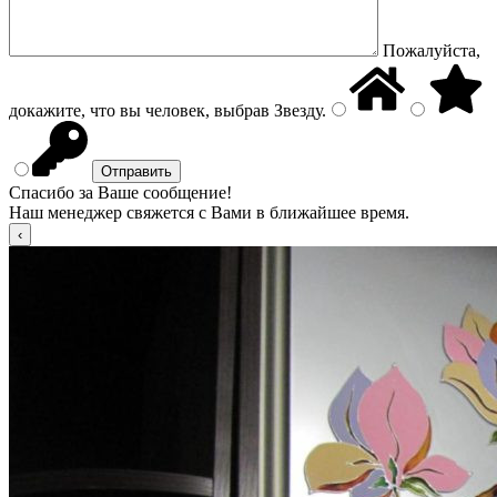
Пожалуйста,
докажите, что вы человек, выбрав
Звезду
.
Спасибо за Ваше сообщение!
Наш менеджер свяжется с Вами в ближайшее время.