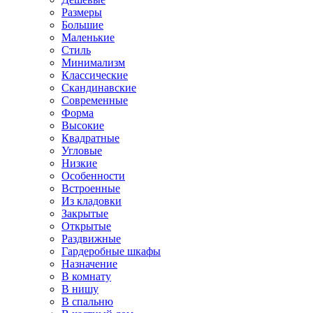
Размеры
Большие
Маленькие
Стиль
Минимализм
Классические
Скандинавские
Современные
Форма
Высокие
Квадратные
Угловые
Низкие
Особенности
Встроенные
Из кладовки
Закрытые
Открытые
Раздвижные
Гардеробные шкафы
Назначение
В комнату
В нишу
В спальню