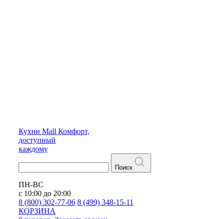
Кухни
Mall
Комфорт,
доступный
каждому
Поиск
ПН-ВС
с 10:00 до 20:00
8 (800) 302-77-06
8 (499) 348-15-11
КОРЗИНА