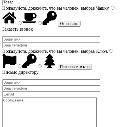
Пожалуйста, докажите, что вы человек, выбрав
Чашку
.
Заказать звонок
Пожалуйста, докажите, что вы человек, выбрав
Ключ
.
Письмо директору