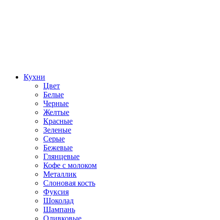
Кухни
Цвет
Белые
Черные
Желтые
Красные
Зеленые
Серые
Бежевые
Глянцевые
Кофе с молоком
Металлик
Слоновая кость
Фуксия
Шоколад
Шампань
Оливковые