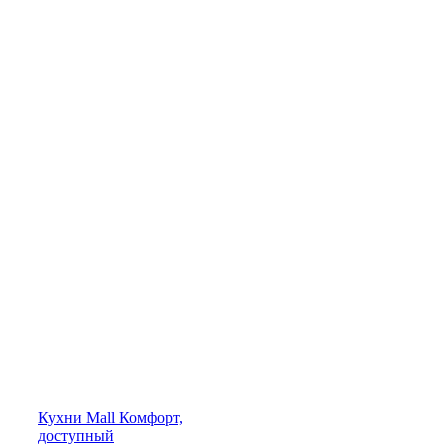
Кухни
Mall
Комфорт,
доступный