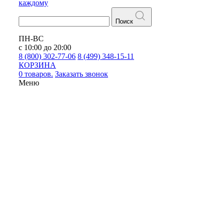
каждому
Поиск
ПН-ВС
с 10:00 до 20:00
8 (800) 302-77-06
8 (499) 348-15-11
КОРЗИНА
0 товаров.
Заказать звонок
Меню