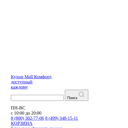
Кухни
Mall
Комфорт,
доступный
каждому
Поиск
ПН-ВС
с 10:00 до 20:00
8 (800) 302-77-06
8 (499) 348-15-11
КОРЗИНА