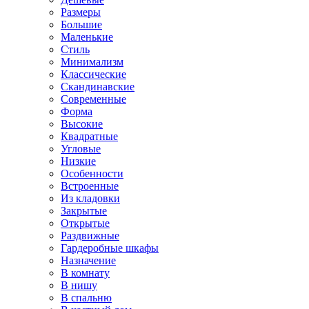
Размеры
Большие
Маленькие
Стиль
Минимализм
Классические
Скандинавские
Современные
Форма
Высокие
Квадратные
Угловые
Низкие
Особенности
Встроенные
Из кладовки
Закрытые
Открытые
Раздвижные
Гардеробные шкафы
Назначение
В комнату
В нишу
В спальню