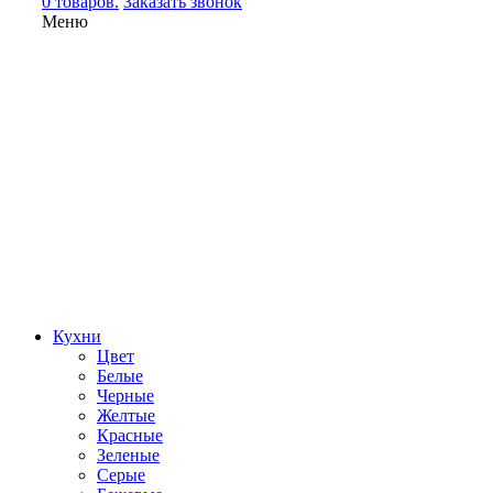
0 товаров.
Заказать звонок
Меню
Кухни
Цвет
Белые
Черные
Желтые
Красные
Зеленые
Серые