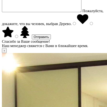
Пожалуйста,
докажите, что вы человек, выбрав
Дерево
.
Спасибо за Ваше сообщение!
Наш менеджер свяжется с Вами в ближайшее время.