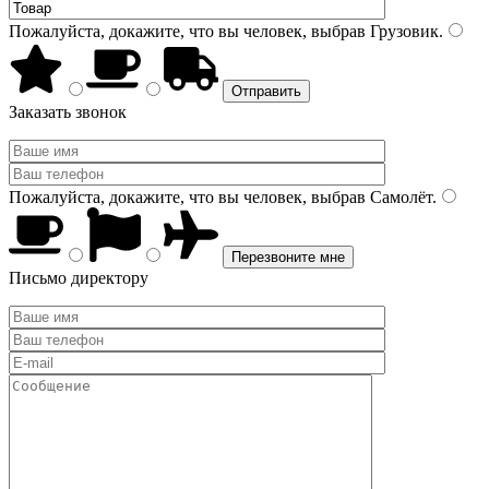
Пожалуйста, докажите, что вы человек, выбрав
Грузовик
.
Заказать звонок
Пожалуйста, докажите, что вы человек, выбрав
Самолёт
.
Письмо директору