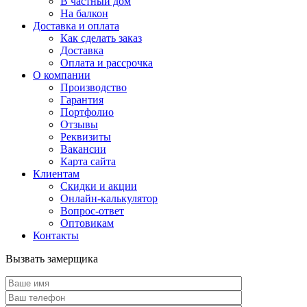
В частный дом
На балкон
Доставка и оплата
Как сделать заказ
Доставка
Оплата и рассрочка
О компании
Производство
Гарантия
Портфолио
Отзывы
Реквизиты
Вакансии
Карта сайта
Клиентам
Скидки и акции
Онлайн-калькулятор
Вопрос-ответ
Оптовикам
Контакты
Вызвать замерщика