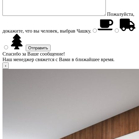
Пожалуйста,
докажите, что вы человек, выбрав
Чашку
.
Спасибо за Ваше сообщение!
Наш менеджер свяжется с Вами в ближайшее время.