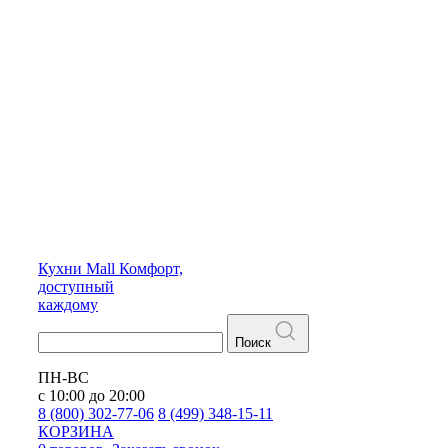
Кухни
Mall
Комфорт,
доступный
каждому
Поиск
ПН-ВС
с 10:00 до 20:00
8 (800) 302-77-06
8 (499) 348-15-11
КОРЗИНА