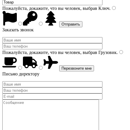
Пожалуйста, докажите, что вы человек, выбрав
Ключ
.
Заказать звонок
Пожалуйста, докажите, что вы человек, выбрав
Грузовик
.
Письмо директору