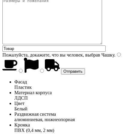
Пожалуйста, докажите, что вы человек, выбрав
Чашку
.
Фасад
Пластик
Материал корпуса
ЛДСП
Цвет
Белый
Раздвижная система
алюминиевая, нижнеопорная
Кромка
ПВХ (0,4 мм, 2 мм)