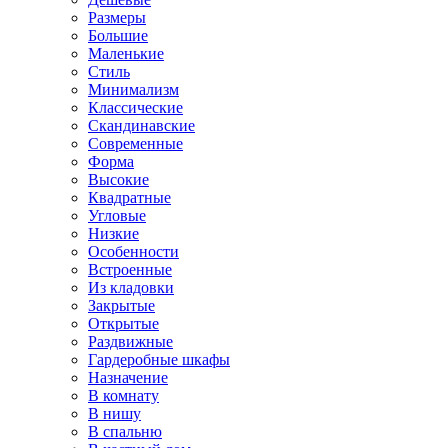
Размеры
Большие
Маленькие
Стиль
Минимализм
Классические
Скандинавские
Современные
Форма
Высокие
Квадратные
Угловые
Низкие
Особенности
Встроенные
Из кладовки
Закрытые
Открытые
Раздвижные
Гардеробные шкафы
Назначение
В комнату
В нишу
В спальню