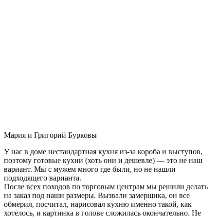
Мария и Григорий Бурковы
У нас в доме нестандартная кухня из-за короба и выступов,
поэтому готовые кухни (хоть они и дешевле) — это не наш
вариант. Мы с мужем много где были, но не нашли
подходящего варианта.
После всех походов по торговым центрам мы решили делать
на заказ под наши размеры. Вызвали замерщика, он все
обмерил, посчитал, нарисовал кухню именно такой, как
хотелось, и картинка в голове сложилась окончательно. Не