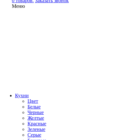
0 товаров.
Заказать звонок
Меню
Кухни
Цвет
Белые
Черные
Желтые
Красные
Зеленые
Серые