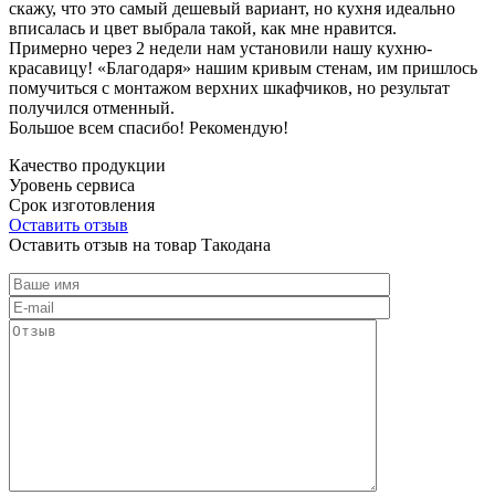
скажу, что это самый дешевый вариант, но кухня идеально
вписалась и цвет выбрала такой, как мне нравится.
Примерно через 2 недели нам установили нашу кухню-
красавицу! «Благодаря» нашим кривым стенам, им пришлось
помучиться с монтажом верхних шкафчиков, но результат
получился отменный.
Большое всем спасибо! Рекомендую!
Качество продукции
Уровень сервиса
Срок изготовления
Оставить отзыв
Оставить отзыв на товар Такодана