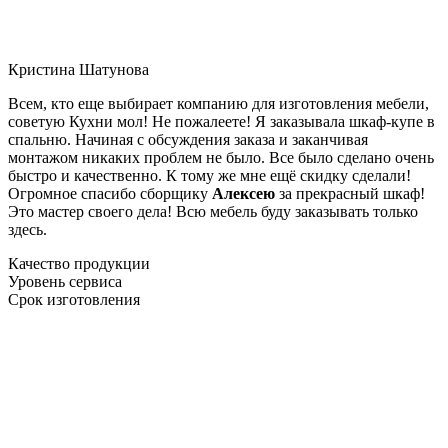
Кристина Шатунова
Всем, кто еще выбирает компанию для изготовления мебели,
советую Кухни мол! Не пожалеете! Я заказывала шкаф-купе в
спальню. Начиная с обсуждения заказа и заканчивая
монтажом никаких проблем не было. Все было сделано очень
быстро и качественно. К тому же мне ещё скидку сделали!
Огромное спасибо сборщику
Алексею
за прекрасный шкаф!
Это мастер своего дела! Всю мебель буду заказывать только
здесь.
Качество продукции
Уровень сервиса
Срок изготовления