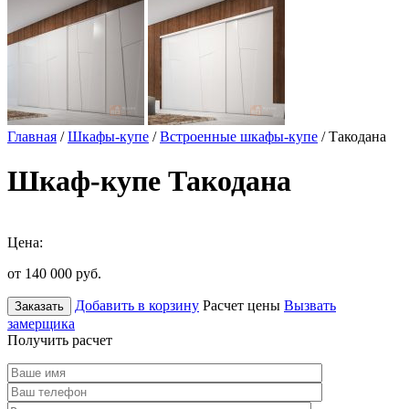
Главная
/
Шкафы-купе
/
Встроенные шкафы-купе
/ Такодана
Шкаф-купе Такодана
Цена:
от 140 000
руб.
Добавить в корзину
Расчет цены
Вызвать
Заказать
замерщика
Получить расчет