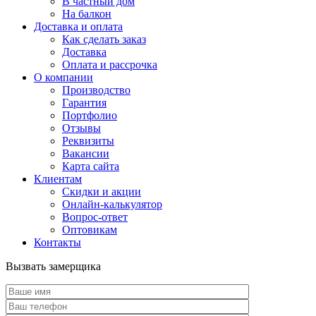
В частный дом
На балкон
Доставка и оплата
Как сделать заказ
Доставка
Оплата и рассрочка
О компании
Производство
Гарантия
Портфолио
Отзывы
Реквизиты
Вакансии
Карта сайта
Клиентам
Скидки и акции
Онлайн-калькулятор
Вопрос-ответ
Оптовикам
Контакты
Вызвать замерщика