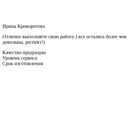
Ирина Криворотова
Отлично выполняете свою работу:) все остались более чем
довольны, респект!)
Качество продукции
Уровень сервиса
Срок изготовления