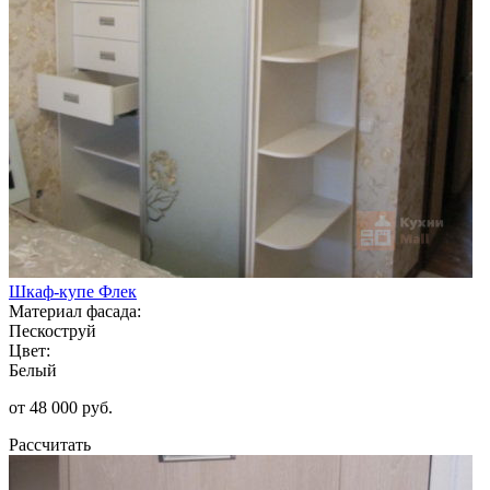
Шкаф-купе Флек
Материал фасада:
Пескоструй
Цвет:
Белый
от 48 000 руб.
Рассчитать