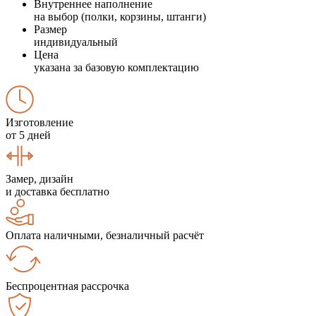
Внутреннее наполнение
на выбор (полки, корзины, штанги)
Размер
индивидуальный
Цена
указана за базовую комплектацию
Изготовление
от 5 дней
Замер, дизайн
и доставка бесплатно
Оплата наличными, безналичный расчёт
Беспроцентная рассрочка