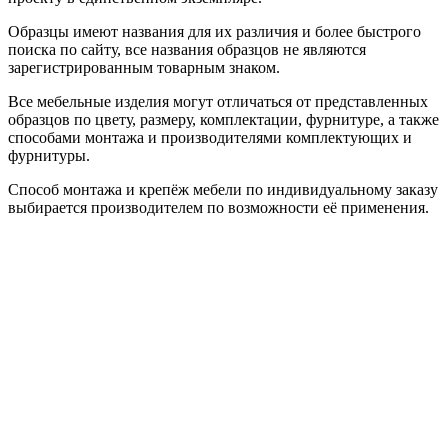
Образцы имеют названия для их различия и более быстрого
поиска по сайту, все названия образцов не являются
зарегистрированным товарным знаком.
Все мебельные изделия могут отличаться от представленных
образцов по цвету, размеру, комплектации, фурнитуре, а также
способами монтажа и производителями комплектующих и
фурнитуры.
Способ монтажа и крепёж мебели по индивидуальному заказу
выбирается производителем по возможности её применения.