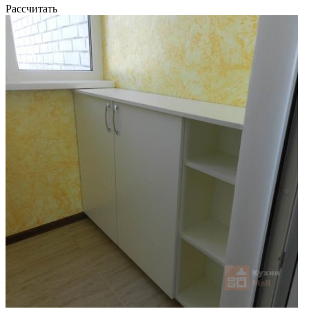
Рассчитать