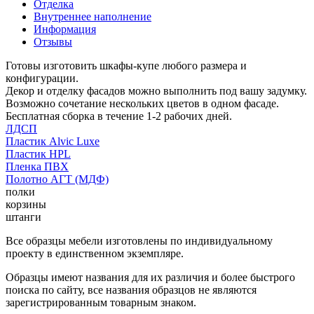
Отделка
Внутреннее наполнение
Информация
Отзывы
Готовы изготовить шкафы-купе любого размера и
конфигурации.
Декор и отделку фасадов можно выполнить под вашу задумку.
Возможно сочетание нескольких цветов в одном фасаде.
Бесплатная сборка в течение 1-2 рабочих дней.
ЛДСП
Пластик Alvic Luxe
Пластик HPL
Пленка ПВХ
Полотно АГТ (МДФ)
полки
корзины
штанги
Все образцы мебели изготовлены по индивидуальному
проекту в единственном экземпляре.
Образцы имеют названия для их различия и более быстрого
поиска по сайту, все названия образцов не являются
зарегистрированным товарным знаком.