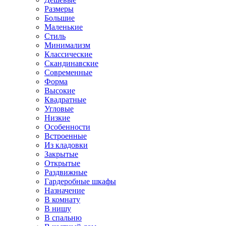
Размеры
Большие
Маленькие
Стиль
Минимализм
Классические
Скандинавские
Современные
Форма
Высокие
Квадратные
Угловые
Низкие
Особенности
Встроенные
Из кладовки
Закрытые
Открытые
Раздвижные
Гардеробные шкафы
Назначение
В комнату
В нишу
В спальню