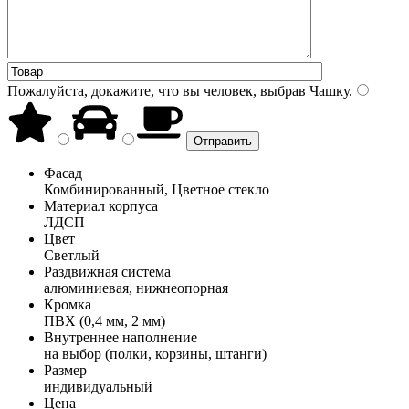
Пожалуйста, докажите, что вы человек, выбрав
Чашку
.
Фасад
Комбинированный, Цветное стекло
Материал корпуса
ЛДСП
Цвет
Светлый
Раздвижная система
алюминиевая, нижнеопорная
Кромка
ПВХ (0,4 мм, 2 мм)
Внутреннее наполнение
на выбор (полки, корзины, штанги)
Размер
индивидуальный
Цена