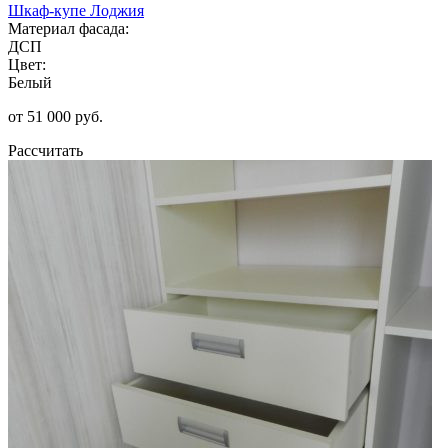
Шкаф-купе Лоджия
Материал фасада:
ДСП
Цвет:
Белый
от 51 000 руб.
Рассчитать