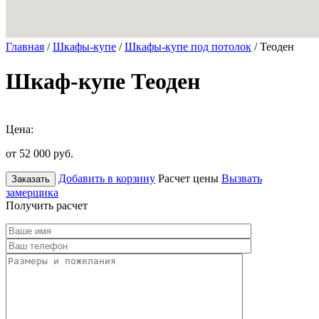
Главная
/
Шкафы-купе
/
Шкафы-купе под потолок
/ Теоден
Шкаф-купе Теоден
Цена:
от 52 000
руб.
Добавить в корзину
Расчет цены
Вызвать
Заказать
замерщика
Получить расчет