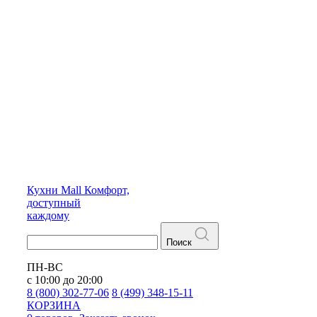
Кухни
Mall
Комфорт,
доступный
каждому
Поиск
ПН-ВС
с 10:00 до 20:00
8 (800) 302-77-06
8 (499) 348-15-11
КОРЗИНА