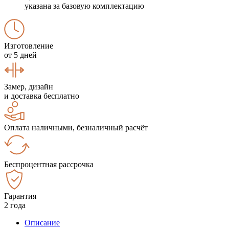
указана за базовую комплектацию
Изготовление
от 5 дней
Замер, дизайн
и доставка бесплатно
Оплата наличными, безналичный расчёт
Беспроцентная рассрочка
Гарантия
2 года
Описание