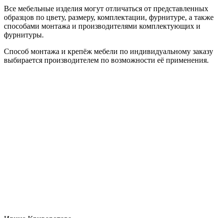
Все мебельные изделия могут отличаться от представленных
образцов по цвету, размеру, комплектации, фурнитуре, а также
способами монтажа и производителями комплектующих и
фурнитуры.
Способ монтажа и крепёж мебели по индивидуальному заказу
выбирается производителем по возможности её применения.