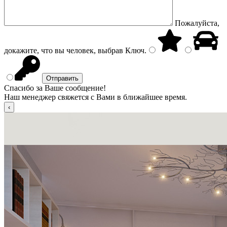
Пожалуйста,
докажите, что вы человек, выбрав
Ключ
.
Спасибо за Ваше сообщение!
Наш менеджер свяжется с Вами в ближайшее время.