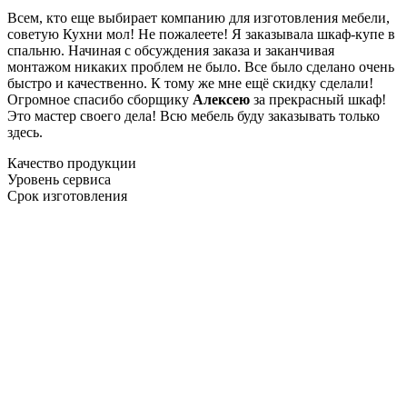
Всем, кто еще выбирает компанию для изготовления мебели,
советую Кухни мол! Не пожалеете! Я заказывала шкаф-купе в
спальню. Начиная с обсуждения заказа и заканчивая
монтажом никаких проблем не было. Все было сделано очень
быстро и качественно. К тому же мне ещё скидку сделали!
Огромное спасибо сборщику
Алексею
за прекрасный шкаф!
Это мастер своего дела! Всю мебель буду заказывать только
здесь.
Качество продукции
Уровень сервиса
Срок изготовления