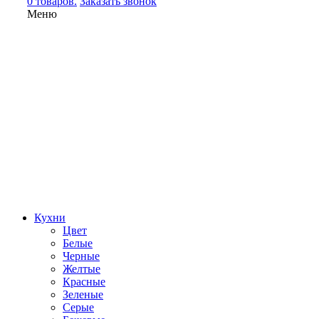
0 товаров.
Заказать звонок
Меню
Кухни
Цвет
Белые
Черные
Желтые
Красные
Зеленые
Серые