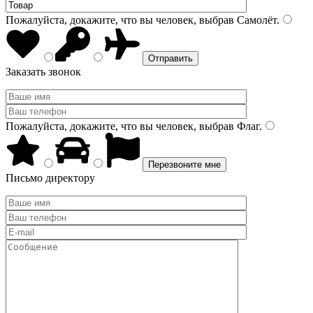
Пожалуйста, докажите, что вы человек, выбрав
Самолёт
.
Заказать звонок
Пожалуйста, докажите, что вы человек, выбрав
Флаг
.
Письмо директору