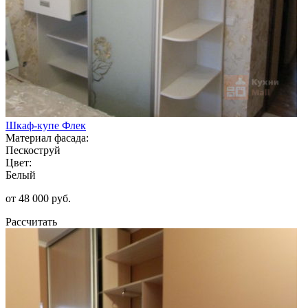
Шкаф-купе Флек
Материал фасада:
Пескоструй
Цвет:
Белый
от 48 000 руб.
Рассчитать