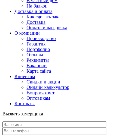
В частный дом
На балкон
Доставка и оплата
Как сделать заказ
Доставка
Оплата и рассрочка
О компании
Производство
Гарантия
Портфолио
Отзывы
Реквизиты
Вакансии
Карта сайта
Клиентам
Скидки и акции
Онлайн-калькулятор
Вопрос-ответ
Оптовикам
Контакты
Вызвать замерщика