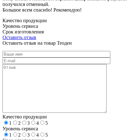
получился отменный.
Большое всем спасибо! Рекомендую!
Качество продукции
Уровень сервиса
Срок изготовления
Оставить отзыв
Оставить отзыв на товар Теоден
Качество продукции
1
2
3
4
5
Уровень сервиса
1
2
3
4
5