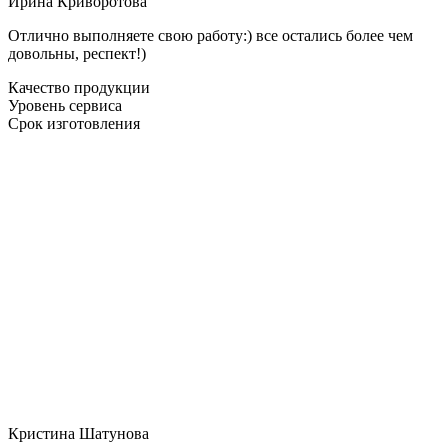
Ирина Криворотова
Отлично выполняете свою работу:) все остались более чем
довольны, респект!)
Качество продукции
Уровень сервиса
Срок изготовления
Кристина Шатунова