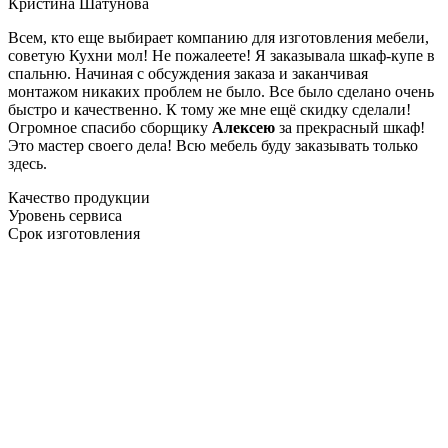
Кристина Шатунова
Всем, кто еще выбирает компанию для изготовления мебели,
советую Кухни мол! Не пожалеете! Я заказывала шкаф-купе в
спальню. Начиная с обсуждения заказа и заканчивая
монтажом никаких проблем не было. Все было сделано очень
быстро и качественно. К тому же мне ещё скидку сделали!
Огромное спасибо сборщику
Алексею
за прекрасный шкаф!
Это мастер своего дела! Всю мебель буду заказывать только
здесь.
Качество продукции
Уровень сервиса
Срок изготовления