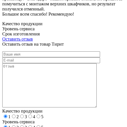
помучиться с монтажом верхних шкафчиков, но результат
получился отменный.
Большое всем спасибо! Рекомендую!
Качество продукции
Уровень сервиса
Срок изготовления
Оставить отзыв
Оставить отзыв на товар Тирит
Качество продукции
1
2
3
4
5
Уровень сервиса