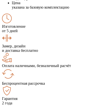
Цена
указана за базовую комплектацию
Изготовление
от 5 дней
Замер, дизайн
и доставка бесплатно
Оплата наличными, безналичный расчёт
Беспроцентная рассрочка
Гарантия
2 года