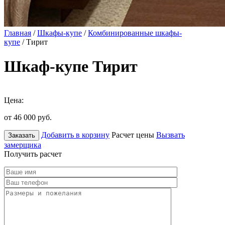
Главная
/
Шкафы-купе
/
Комбинированные шкафы-
купе
/ Тирит
Шкаф-купе Тирит
Цена:
от 46 000
руб.
Добавить в корзину
Расчет цены
Вызвать
Заказать
замерщика
Получить расчет