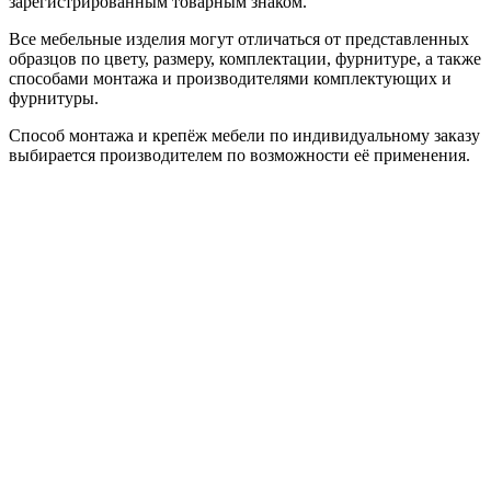
зарегистрированным товарным знаком.
Все мебельные изделия могут отличаться от представленных
образцов по цвету, размеру, комплектации, фурнитуре, а также
способами монтажа и производителями комплектующих и
фурнитуры.
Способ монтажа и крепёж мебели по индивидуальному заказу
выбирается производителем по возможности её применения.