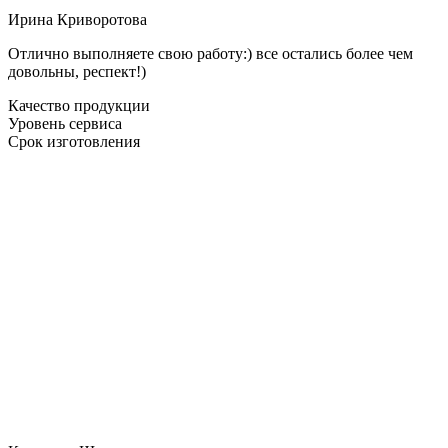
Ирина Криворотова
Отлично выполняете свою работу:) все остались более чем
довольны, респект!)
Качество продукции
Уровень сервиса
Срок изготовления