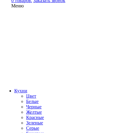
0 товаров.
Заказать звонок
Меню
Кухни
Цвет
Белые
Черные
Желтые
Красные
Зеленые
Серые