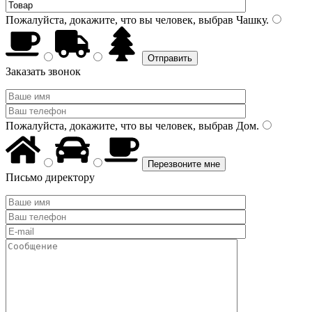
Пожалуйста, докажите, что вы человек, выбрав
Чашку
.
Заказать звонок
Пожалуйста, докажите, что вы человек, выбрав
Дом
.
Письмо директору