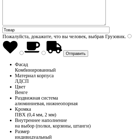
Пожалуйста, докажите, что вы человек, выбрав
Грузовик
.
Фасад
Комбинированный
Материал корпуса
ЛДСП
Цвет
Венге
Раздвижная система
алюминиевая, нижнеопорная
Кромка
ПВХ (0,4 мм, 2 мм)
Внутреннее наполнение
на выбор (полки, корзины, штанги)
Размер
индивидуальный