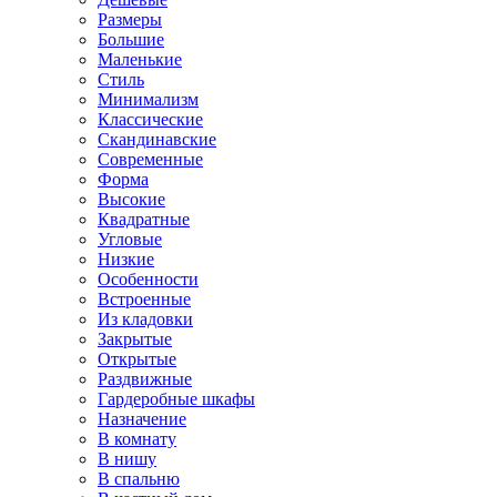
Размеры
Большие
Маленькие
Стиль
Минимализм
Классические
Скандинавские
Современные
Форма
Высокие
Квадратные
Угловые
Низкие
Особенности
Встроенные
Из кладовки
Закрытые
Открытые
Раздвижные
Гардеробные шкафы
Назначение
В комнату
В нишу
В спальню