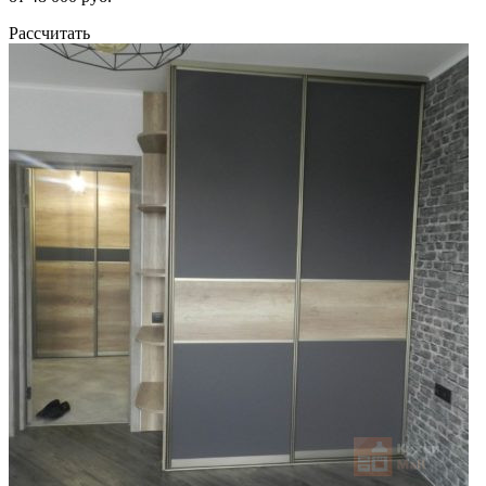
Рассчитать