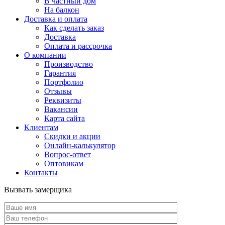
В частный дом
На балкон
Доставка и оплата
Как сделать заказ
Доставка
Оплата и рассрочка
О компании
Производство
Гарантия
Портфолио
Отзывы
Реквизиты
Вакансии
Карта сайта
Клиентам
Скидки и акции
Онлайн-калькулятор
Вопрос-ответ
Оптовикам
Контакты
Вызвать замерщика