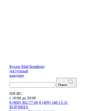
Кухни
Mall
Комфорт,
доступный
каждому
Поиск
ПН-ВС
с 10:00 до 20:00
8 (800) 302-77-06
8 (499) 348-15-11
КОРЗИНА