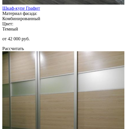
Шкаф-купе Графит
Материал фасада:
Комбинированный
Цвет:
Темный
от 42 000 руб.
Рассчитать