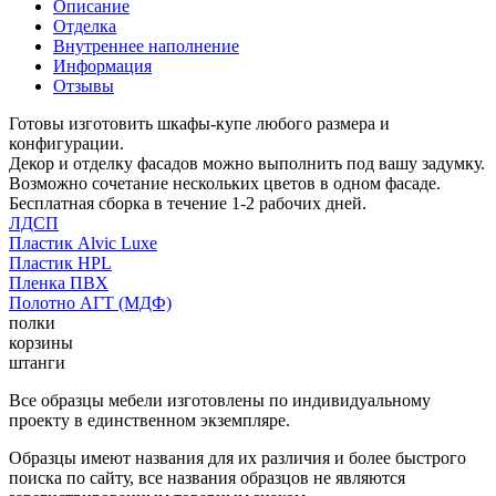
Описание
Отделка
Внутреннее наполнение
Информация
Отзывы
Готовы изготовить шкафы-купе любого размера и
конфигурации.
Декор и отделку фасадов можно выполнить под вашу задумку.
Возможно сочетание нескольких цветов в одном фасаде.
Бесплатная сборка в течение 1-2 рабочих дней.
ЛДСП
Пластик Alvic Luxe
Пластик HPL
Пленка ПВХ
Полотно АГТ (МДФ)
полки
корзины
штанги
Все образцы мебели изготовлены по индивидуальному
проекту в единственном экземпляре.
Образцы имеют названия для их различия и более быстрого
поиска по сайту, все названия образцов не являются