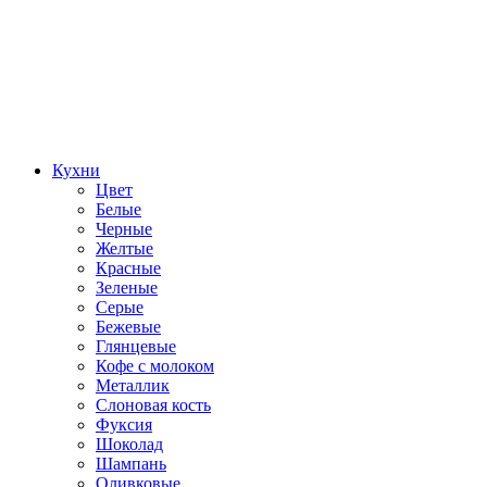
Кухни
Цвет
Белые
Черные
Желтые
Красные
Зеленые
Серые
Бежевые
Глянцевые
Кофе с молоком
Металлик
Слоновая кость
Фуксия
Шоколад
Шампань
Оливковые