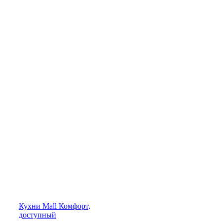
Кухни
Mall
Комфорт,
доступный