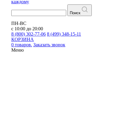
каждому
Поиск
ПН-ВС
с 10:00 до 20:00
8 (800) 302-77-06
8 (499) 348-15-11
КОРЗИНА
0 товаров.
Заказать звонок
Меню