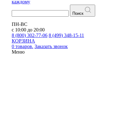
каждому
Поиск
ПН-ВС
с 10:00 до 20:00
8 (800) 302-77-06
8 (499) 348-15-11
КОРЗИНА
0 товаров.
Заказать звонок
Меню