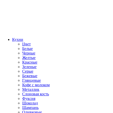
Кухни
Цвет
Белые
Черные
Желтые
Красные
Зеленые
Серые
Бежевые
Глянцевые
Кофе с молоком
Металлик
Слоновая кость
Фуксия
Шоколад
Шампань
Оливковые