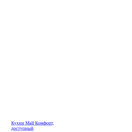
Кухни
Mall
Комфорт,
доступный