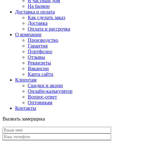
В частный дом
На балкон
Доставка и оплата
Как сделать заказ
Доставка
Оплата и рассрочка
О компании
Производство
Гарантия
Портфолио
Отзывы
Реквизиты
Вакансии
Карта сайта
Клиентам
Скидки и акции
Онлайн-калькулятор
Вопрос-ответ
Оптовикам
Контакты
Вызвать замерщика