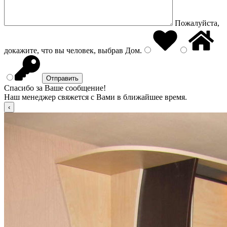
Пожалуйста,
докажите, что вы человек, выбрав
Дом
.
Спасибо за Ваше сообщение!
Наш менеджер свяжется с Вами в ближайшее время.