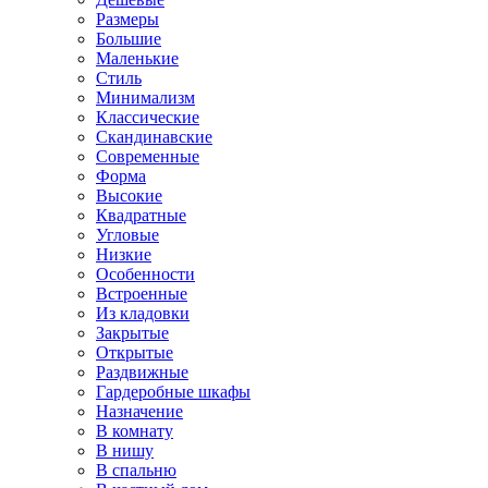
Размеры
Большие
Маленькие
Стиль
Минимализм
Классические
Скандинавские
Современные
Форма
Высокие
Квадратные
Угловые
Низкие
Особенности
Встроенные
Из кладовки
Закрытые
Открытые
Раздвижные
Гардеробные шкафы
Назначение
В комнату
В нишу
В спальню