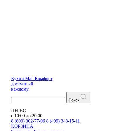
Кухни
Mall
Комфорт,
доступный
каждому
Поиск
ПН-ВС
с 10:00 до 20:00
8 (800) 302-77-06
8 (499) 348-15-11
КОРЗИНА