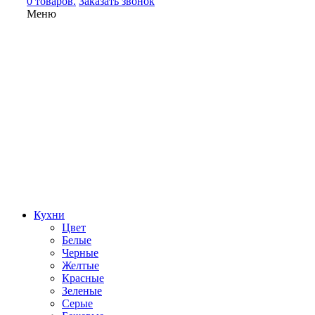
0 товаров.
Заказать звонок
Меню
Кухни
Цвет
Белые
Черные
Желтые
Красные
Зеленые
Серые