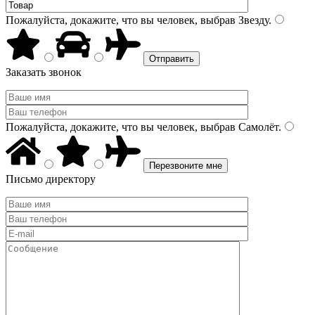
Пожалуйста, докажите, что вы человек, выбрав
Звезду
.
Заказать звонок
Пожалуйста, докажите, что вы человек, выбрав
Самолёт
.
Письмо директору