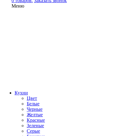
0 товаров.
Заказать звонок
Меню
Кухни
Цвет
Белые
Черные
Желтые
Красные
Зеленые
Серые