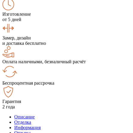
Изготовление
от 5 дней
Замер, дизайн
и доставка бесплатно
Оплата наличными, безналичный расчёт
Беспроцентная рассрочка
Гарантия
2 года
Описание
Отделка
Информация
Отзывы