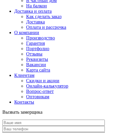
В частный дом
На балкон
Доставка и оплата
Как сделать заказ
Доставка
Оплата и рассрочка
О компании
Производство
Гарантия
Портфолио
Отзывы
Реквизиты
Вакансии
Карта сайта
Клиентам
Скидки и акции
Онлайн-калькулятор
Вопрос-ответ
Оптовикам
Контакты
Вызвать замерщика