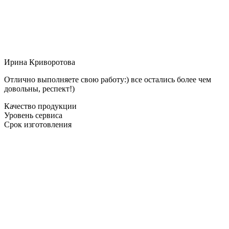
Ирина Криворотова
Отлично выполняете свою работу:) все остались более чем
довольны, респект!)
Качество продукции
Уровень сервиса
Срок изготовления