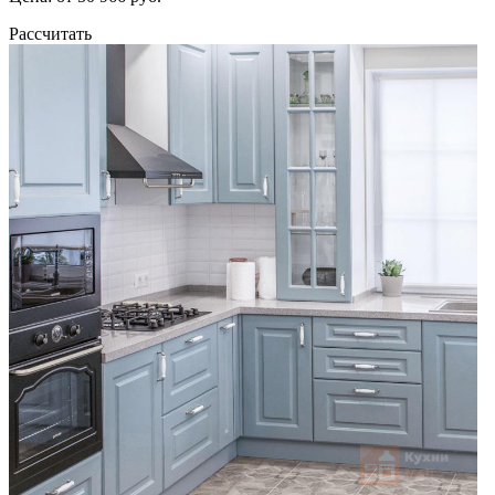
Рассчитать