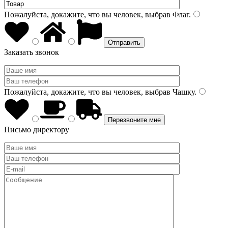
Пожалуйста, докажите, что вы человек, выбрав
Флаг
.
Заказать звонок
Пожалуйста, докажите, что вы человек, выбрав
Чашку
.
Письмо директору