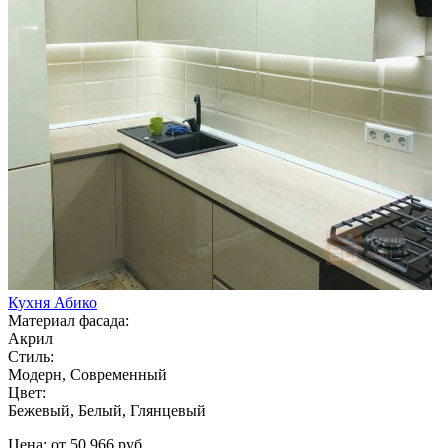
Кухня Абико
Материал фасада:
Акрил
Стиль:
Модерн, Современный
Цвет:
Бежевый, Белый, Глянцевый
Цена: от 50 966 руб.