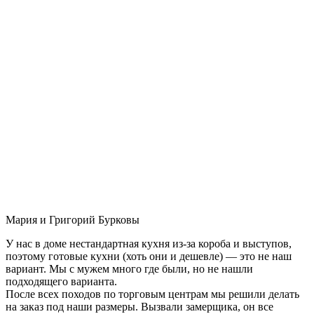
Мария и Григорий Бурковы
У нас в доме нестандартная кухня из-за короба и выступов,
поэтому готовые кухни (хоть они и дешевле) — это не наш
вариант. Мы с мужем много где были, но не нашли
подходящего варианта.
После всех походов по торговым центрам мы решили делать
на заказ под наши размеры. Вызвали замерщика, он все