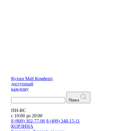
Кухни
Mall
Комфорт,
доступный
каждому
Поиск
ПН-ВС
с 10:00 до 20:00
8 (800) 302-77-06
8 (499) 348-15-11
КОРЗИНА