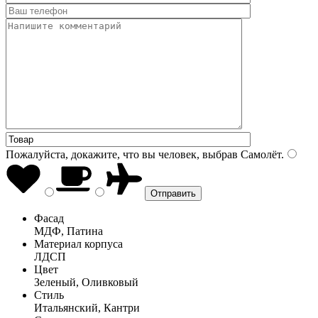
Пожалуйста, докажите, что вы человек, выбрав
Самолёт
.
Фасад
МДФ, Патина
Материал корпуса
ЛДСП
Цвет
Зеленый, Оливковый
Стиль
Итальянский, Кантри