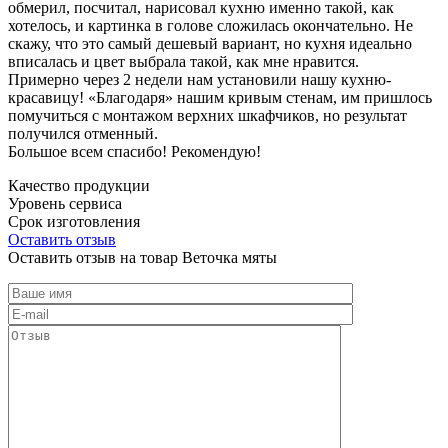
обмерил, посчитал, нарисовал кухню именно такой, как
хотелось, и картинка в голове сложилась окончательно. Не
скажу, что это самый дешевый вариант, но кухня идеально
вписалась и цвет выбрала такой, как мне нравится.
Примерно через 2 недели нам установили нашу кухню-
красавицу! «Благодаря» нашим кривым стенам, им пришлось
помучиться с монтажом верхних шкафчиков, но результат
получился отменный.
Большое всем спасибо! Рекомендую!
Качество продукции
Уровень сервиса
Срок изготовления
Оставить отзыв
Оставить отзыв на товар Веточка мяты