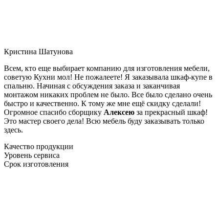
Кристина Шатунова
Всем, кто еще выбирает компанию для изготовления мебели,
советую Кухни мол! Не пожалеете! Я заказывала шкаф-купе в
спальню. Начиная с обсуждения заказа и заканчивая
монтажом никаких проблем не было. Все было сделано очень
быстро и качественно. К тому же мне ещё скидку сделали!
Огромное спасибо сборщику
Алексею
за прекрасный шкаф!
Это мастер своего дела! Всю мебель буду заказывать только
здесь.
Качество продукции
Уровень сервиса
Срок изготовления