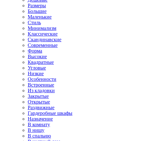
Размеры
Большие
Маленькие
Стиль
Минимализм
Классические
Скандинавские
Современные
Форма
Высокие
Квадратные
Угловые
Низкие
Особенности
Встроенные
Из кладовки
Закрытые
Открытые
Раздвижные
Гардеробные шкафы
Назначение
В комнату
В нишу
В спальню