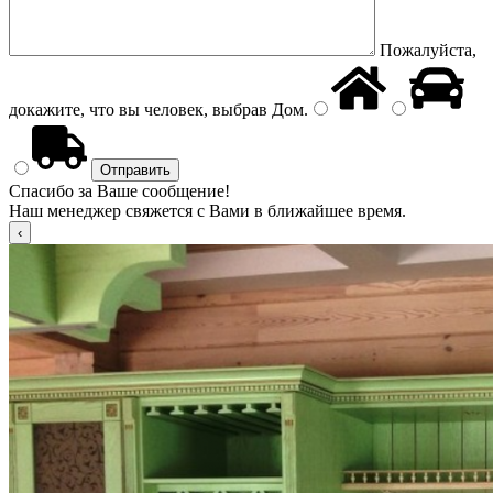
Пожалуйста,
докажите, что вы человек, выбрав
Дом
.
Спасибо за Ваше сообщение!
Наш менеджер свяжется с Вами в ближайшее время.