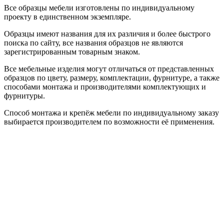
Все образцы мебели изготовлены по индивидуальному
проекту в единственном экземпляре.
Образцы имеют названия для их различия и более быстрого
поиска по сайту, все названия образцов не являются
зарегистрированным товарным знаком.
Все мебельные изделия могут отличаться от представленных
образцов по цвету, размеру, комплектации, фурнитуре, а также
способами монтажа и производителями комплектующих и
фурнитуры.
Способ монтажа и крепёж мебели по индивидуальному заказу
выбирается производителем по возможности её применения.