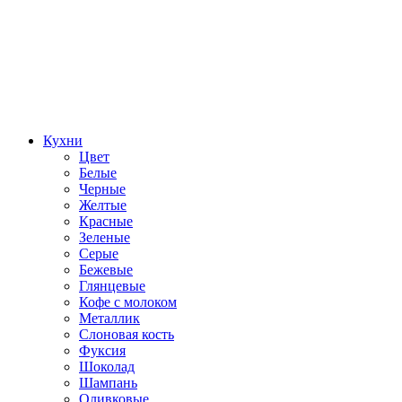
Кухни
Цвет
Белые
Черные
Желтые
Красные
Зеленые
Серые
Бежевые
Глянцевые
Кофе с молоком
Металлик
Слоновая кость
Фуксия
Шоколад
Шампань
Оливковые