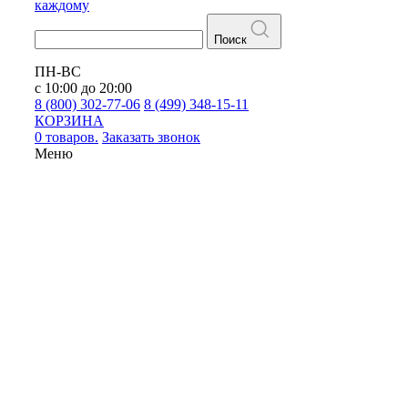
каждому
Поиск
ПН-ВС
с 10:00 до 20:00
8 (800) 302-77-06
8 (499) 348-15-11
КОРЗИНА
0 товаров.
Заказать звонок
Меню