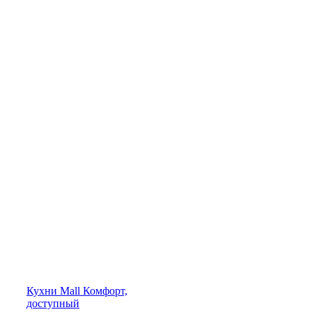
Кухни
Mall
Комфорт,
доступный