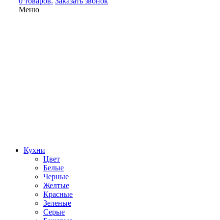
0 товаров.
Заказать звонок
Меню
Кухни
Цвет
Белые
Черные
Желтые
Красные
Зеленые
Серые