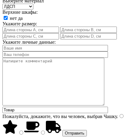
Выберите материал
Верхние шкафы:
нет
да
Укажите размер:
Укажите личные данные:
Пожалуйста, докажите, что вы человек, выбрав
Чашку
.