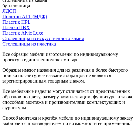
столешница из камня
бутылочница
ЛДСП
Полотно АГТ (МДФ)
Пластик HPL
Пленка ПВХ
Пластик Alvic Luxe
Столешницы из искусственного камня
Столешницы из пластика
Все образцы мебели изготовлены по индивидуальному
проекту в единственном экземпляре.
Образцы имеют названия для их различия и более быстрого
поиска по сайту, все названия образцов не являются
зарегистрированным товарным знаком.
Все мебельные изделия могут отличаться от представленных
образцов по цвету, размеру, комплектации, фурнитуре, а также
способами монтажа и производителями комплектующих и
фурнитуры.
Способ монтажа и крепёж мебели по индивидуальному заказу
выбирается производителем по возможности её применения.