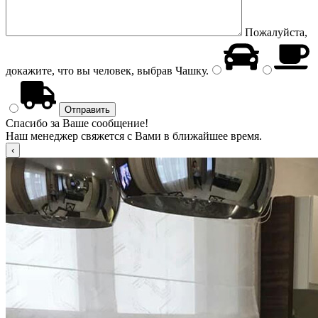
Пожалуйста,
докажите, что вы человек, выбрав
Чашку
.
Спасибо за Ваше сообщение!
Наш менеджер свяжется с Вами в ближайшее время.