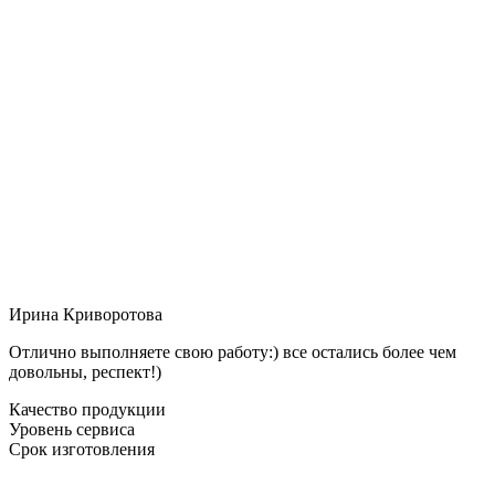
Ирина Криворотова
Отлично выполняете свою работу:) все остались более чем
довольны, респект!)
Качество продукции
Уровень сервиса
Срок изготовления