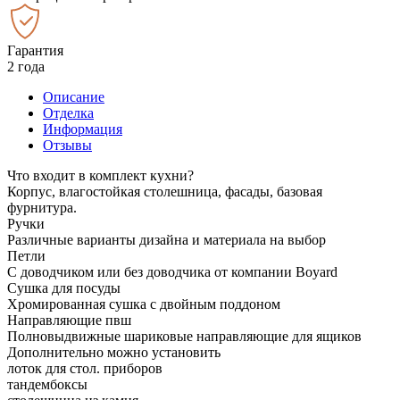
Гарантия
2 года
Описание
Отделка
Информация
Отзывы
Что входит в комплект кухни?
Корпус, влагостойкая столешница, фасады, базовая
фурнитура.
Ручки
Различные варианты дизайна и материала на выбор
Петли
С доводчиком или без доводчика от компании Boyard
Сушка для посуды
Хромированная сушка с двойным поддоном
Направляющие пвш
Полновыдвижные шариковые направляющие для ящиков
Дополнительно можно установить
лоток для стол. приборов
тандембоксы