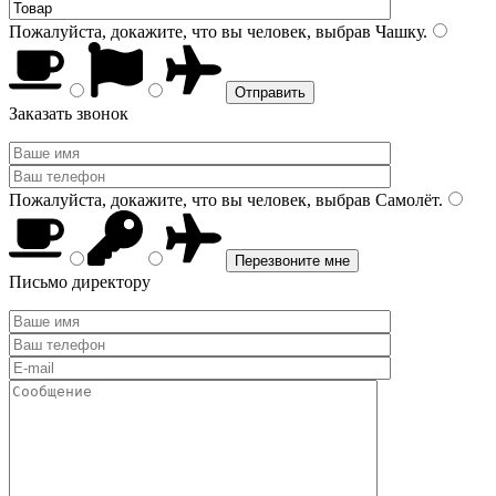
Пожалуйста, докажите, что вы человек, выбрав
Чашку
.
Заказать звонок
Пожалуйста, докажите, что вы человек, выбрав
Самолёт
.
Письмо директору