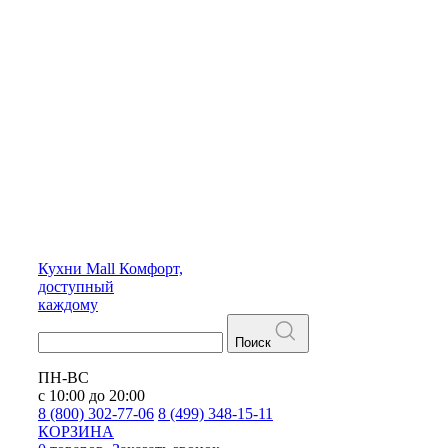
Кухни
Mall
Комфорт,
доступный
каждому
Поиск
ПН-ВС
с 10:00 до 20:00
8 (800) 302-77-06
8 (499) 348-15-11
КОРЗИНА