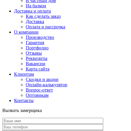
В частный дом
На балкон
Доставка и оплата
Как сделать заказ
Доставка
Оплата и рассрочка
О компании
Производство
Гарантия
Портфолио
Отзывы
Реквизиты
Вакансии
Карта сайта
Клиентам
Скидки и акции
Онлайн-калькулятор
Вопрос-ответ
Оптовикам
Контакты
Вызвать замерщика