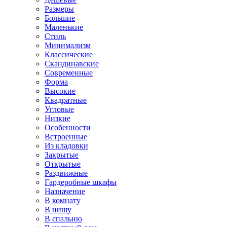
Размеры
Большие
Маленькие
Стиль
Минимализм
Классические
Скандинавские
Современные
Форма
Высокие
Квадратные
Угловые
Низкие
Особенности
Встроенные
Из кладовки
Закрытые
Открытые
Раздвижные
Гардеробные шкафы
Назначение
В комнату
В нишу
В спальню