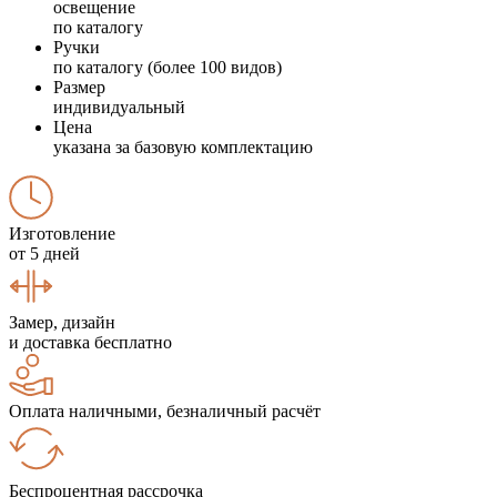
освещение
по каталогу
Ручки
по каталогу (более 100 видов)
Размер
индивидуальный
Цена
указана за базовую комплектацию
Изготовление
от 5 дней
Замер, дизайн
и доставка бесплатно
Оплата наличными, безналичный расчёт
Беспроцентная рассрочка