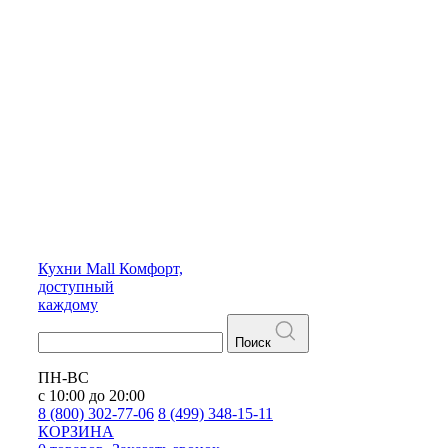
Кухни
Mall
Комфорт,
доступный
каждому
Поиск
ПН-ВС
с 10:00 до 20:00
8 (800) 302-77-06
8 (499) 348-15-11
КОРЗИНА