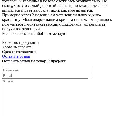
хотелось, и картинка в голове сложилась окончательно. Не
скажу, что это самый дешевый вариант, но кухня идеально
вписалась и цвет выбрала такой, как мне нравится.
Примерно через 2 недели нам установили нашу кухню-
красавицу! «Благодаря» нашим кривым стенам, им пришлось
помучиться с монтажом верхних шкафчиков, но результат
получился отменный.
Большое всем спасибо! Рекомендую!
Качество продукции
Уровень сервиса
Срок изготовления
Оставить отзыв
Оставить отзыв на товар Жирафики