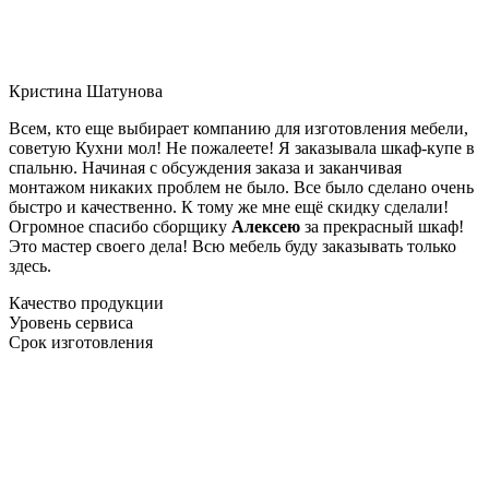
Кристина Шатунова
Всем, кто еще выбирает компанию для изготовления мебели,
советую Кухни мол! Не пожалеете! Я заказывала шкаф-купе в
спальню. Начиная с обсуждения заказа и заканчивая
монтажом никаких проблем не было. Все было сделано очень
быстро и качественно. К тому же мне ещё скидку сделали!
Огромное спасибо сборщику
Алексею
за прекрасный шкаф!
Это мастер своего дела! Всю мебель буду заказывать только
здесь.
Качество продукции
Уровень сервиса
Срок изготовления