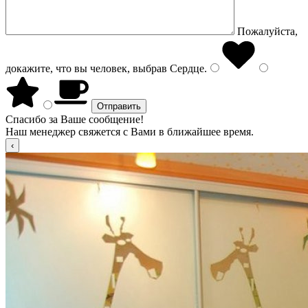
Пожалуйста,
докажите, что вы человек, выбрав
Сердце
.
Спасибо за Ваше сообщение!
Наш менеджер свяжется с Вами в ближайшее время.