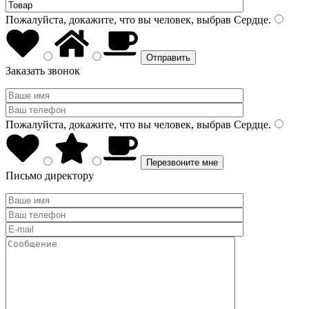
Пожалуйста, докажите, что вы человек, выбрав
Сердце
.
Заказать звонок
Пожалуйста, докажите, что вы человек, выбрав
Сердце
.
Письмо директору