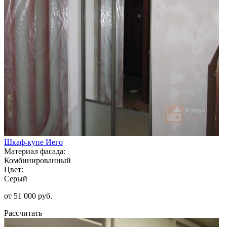
Шкаф-купе Иего
Материал фасада:
Комбинированный
Цвет:
Серый
от 51 000 руб.
Рассчитать