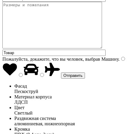
Пожалуйста, докажите, что вы человек, выбрав
Машину
.
Фасад
Пескоструй
Материал корпуса
ЛДСП
Цвет
Светлый
Раздвижная система
алюминиевая, нижнеопорная
Кромка