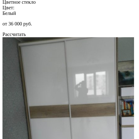
Цветное стекло
Цвет:
Белый
от 36 000 руб.
Рассчитать