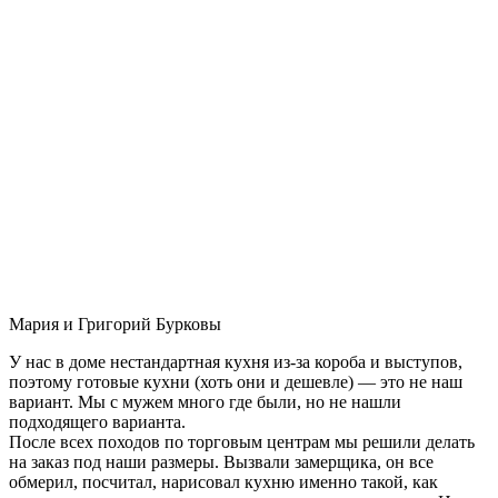
Мария и Григорий Бурковы
У нас в доме нестандартная кухня из-за короба и выступов,
поэтому готовые кухни (хоть они и дешевле) — это не наш
вариант. Мы с мужем много где были, но не нашли
подходящего варианта.
После всех походов по торговым центрам мы решили делать
на заказ под наши размеры. Вызвали замерщика, он все
обмерил, посчитал, нарисовал кухню именно такой, как