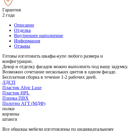
Гарантия
2 года
Описание
Отделка
Внутреннее наполнение
Информация
Отзывы
Готовы изготовить шкафы-купе любого размера и
конфигурации.
Декор и отделку фасадов можно выполнить под вашу задумку.
Возможно сочетание нескольких цветов в одном фасаде.
Бесплатная сборка в течение 1-2 рабочих дней.
ЛДСП
Пластик Alvic Luxe
Пластик HPL
Пленка ПВХ
Полотно АГТ (МДФ)
полки
корзины
штанги
Все образцы мебели изготовлены по индивидуальному