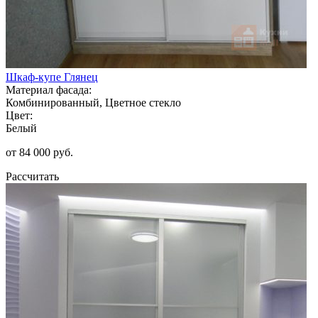
Шкаф-купе Глянец
Материал фасада:
Комбинированный, Цветное стекло
Цвет:
Белый
от 84 000 руб.
Рассчитать