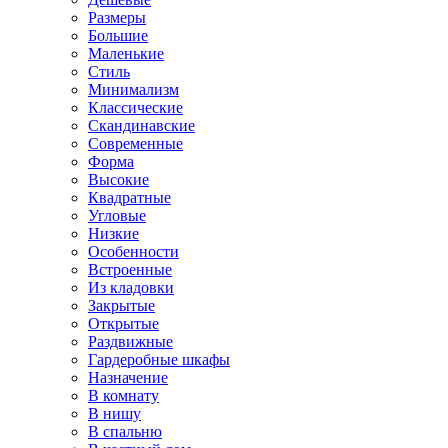
Размеры
Большие
Маленькие
Стиль
Минимализм
Классические
Скандинавские
Современные
Форма
Высокие
Квадратные
Угловые
Низкие
Особенности
Встроенные
Из кладовки
Закрытые
Открытые
Раздвижные
Гардеробные шкафы
Назначение
В комнату
В нишу
В спальню