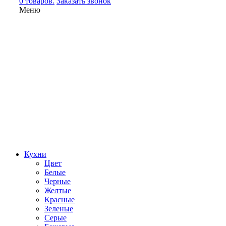
0 товаров.
Заказать звонок
Меню
Кухни
Цвет
Белые
Черные
Желтые
Красные
Зеленые
Серые