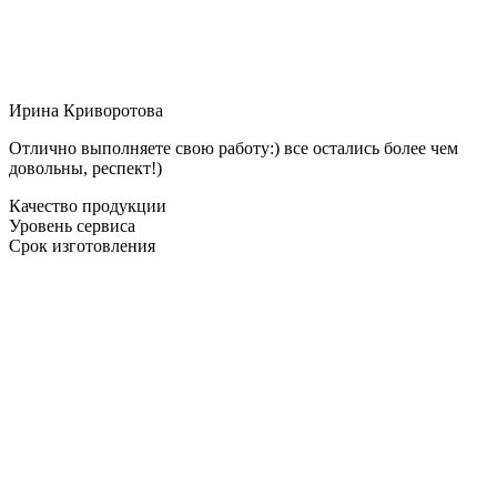
Ирина Криворотова
Отлично выполняете свою работу:) все остались более чем
довольны, респект!)
Качество продукции
Уровень сервиса
Срок изготовления