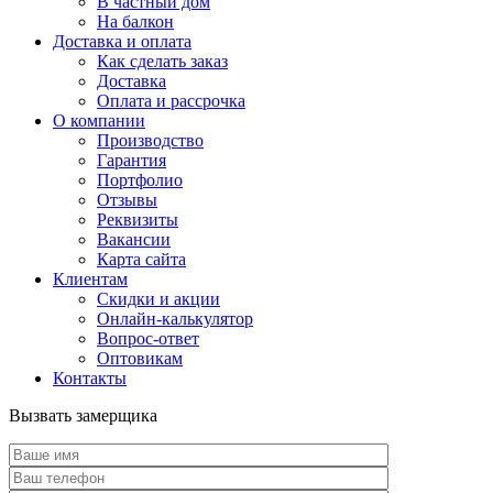
В частный дом
На балкон
Доставка и оплата
Как сделать заказ
Доставка
Оплата и рассрочка
О компании
Производство
Гарантия
Портфолио
Отзывы
Реквизиты
Вакансии
Карта сайта
Клиентам
Скидки и акции
Онлайн-калькулятор
Вопрос-ответ
Оптовикам
Контакты
Вызвать замерщика