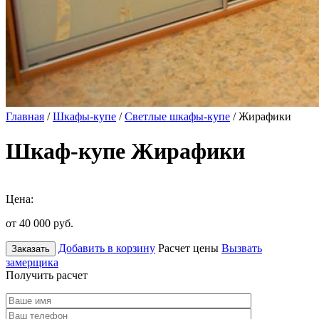
Главная
/
Шкафы-купе
/
Светлые шкафы-купе
/ Жирафики
Шкаф-купе Жирафики
Цена:
от 40 000
руб.
Добавить в корзину
Расчет цены
Вызвать
Заказать
замерщика
Получить расчет