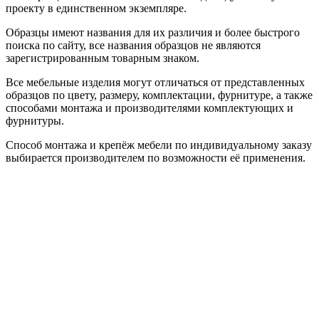
проекту в единственном экземпляре.
Образцы имеют названия для их различия и более быстрого
поиска по сайту, все названия образцов не являются
зарегистрированным товарным знаком.
Все мебельные изделия могут отличаться от представленных
образцов по цвету, размеру, комплектации, фурнитуре, а также
способами монтажа и производителями комплектующих и
фурнитуры.
Способ монтажа и крепёж мебели по индивидуальному заказу
выбирается производителем по возможности её применения.