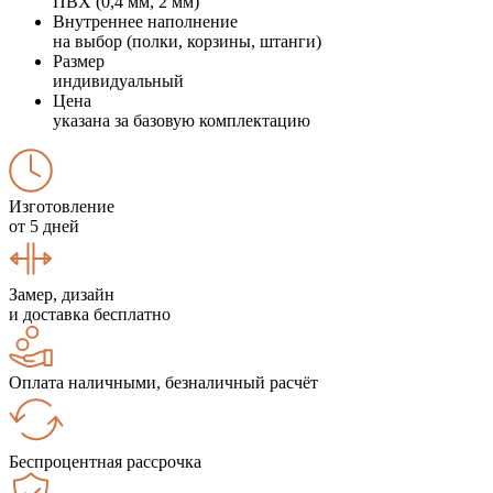
ПВХ (0,4 мм, 2 мм)
Внутреннее наполнение
на выбор (полки, корзины, штанги)
Размер
индивидуальный
Цена
указана за базовую комплектацию
Изготовление
от 5 дней
Замер, дизайн
и доставка бесплатно
Оплата наличными, безналичный расчёт
Беспроцентная рассрочка