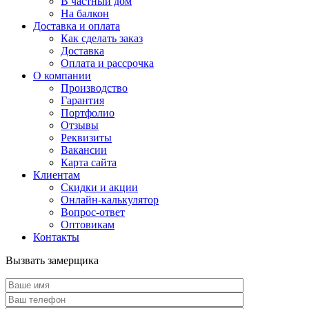
В частный дом
На балкон
Доставка и оплата
Как сделать заказ
Доставка
Оплата и рассрочка
О компании
Производство
Гарантия
Портфолио
Отзывы
Реквизиты
Вакансии
Карта сайта
Клиентам
Скидки и акции
Онлайн-калькулятор
Вопрос-ответ
Оптовикам
Контакты
Вызвать замерщика