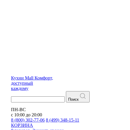
Кухни
Mall
Комфорт,
доступный
каждому
Поиск
ПН-ВС
с 10:00 до 20:00
8 (800) 302-77-06
8 (499) 348-15-11
КОРЗИНА