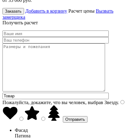
от 35 000
руб.
Добавить в корзину
Расчет цены
Вызвать
Заказать
замерщика
Получить расчет
Пожалуйста, докажите, что вы человек, выбрав
Звезду
.
Фасад
Патина