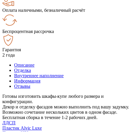
Оплата наличными, безналичный расчёт
Беспроцентная рассрочка
Гарантия
2 года
Описание
Отделка
Внутреннее наполнение
Информация
Отзывы
Готовы изготовить шкафы-купе любого размера и
конфигурации.
Декор и отделку фасадов можно выполнить под вашу задумку.
Возможно сочетание нескольких цветов в одном фасаде.
Бесплатная сборка в течение 1-2 рабочих дней.
ЛДСП
Пластик Alvic Luxe