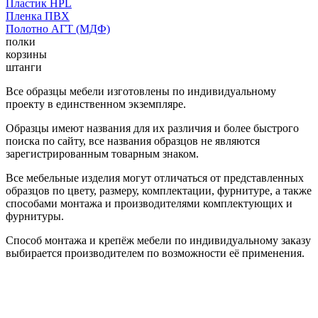
Пластик HPL
Пленка ПВХ
Полотно АГТ (МДФ)
полки
корзины
штанги
Все образцы мебели изготовлены по индивидуальному
проекту в единственном экземпляре.
Образцы имеют названия для их различия и более быстрого
поиска по сайту, все названия образцов не являются
зарегистрированным товарным знаком.
Все мебельные изделия могут отличаться от представленных
образцов по цвету, размеру, комплектации, фурнитуре, а также
способами монтажа и производителями комплектующих и
фурнитуры.
Способ монтажа и крепёж мебели по индивидуальному заказу
выбирается производителем по возможности её применения.