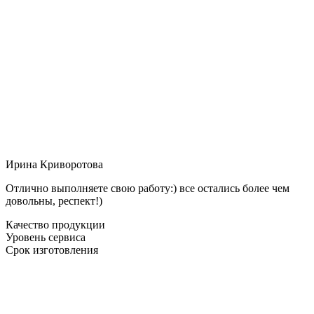
Ирина Криворотова
Отлично выполняете свою работу:) все остались более чем
довольны, респект!)
Качество продукции
Уровень сервиса
Срок изготовления