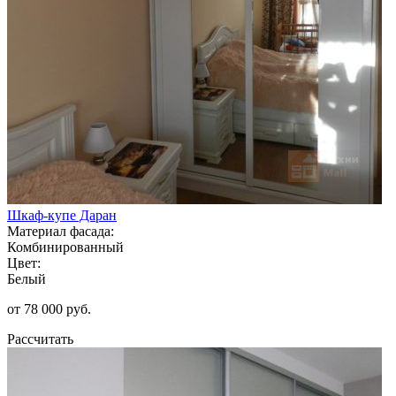
Шкаф-купе Даран
Материал фасада:
Комбинированный
Цвет:
Белый
от 78 000 руб.
Рассчитать