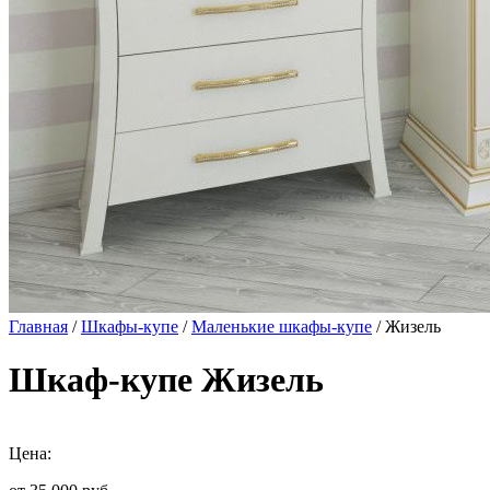
Главная
/
Шкафы-купе
/
Маленькие шкафы-купе
/ Жизель
Шкаф-купе Жизель
Цена: