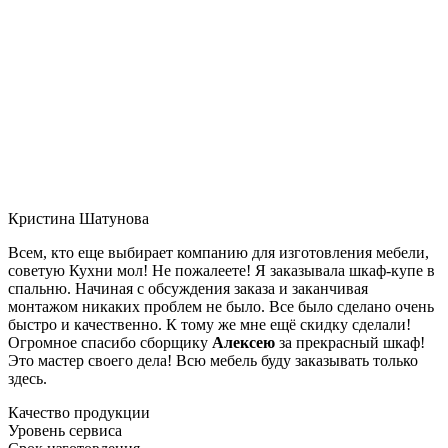
Кристина Шатунова
Всем, кто еще выбирает компанию для изготовления мебели,
советую Кухни мол! Не пожалеете! Я заказывала шкаф-купе в
спальню. Начиная с обсуждения заказа и заканчивая
монтажом никаких проблем не было. Все было сделано очень
быстро и качественно. К тому же мне ещё скидку сделали!
Огромное спасибо сборщику
Алексею
за прекрасный шкаф!
Это мастер своего дела! Всю мебель буду заказывать только
здесь.
Качество продукции
Уровень сервиса