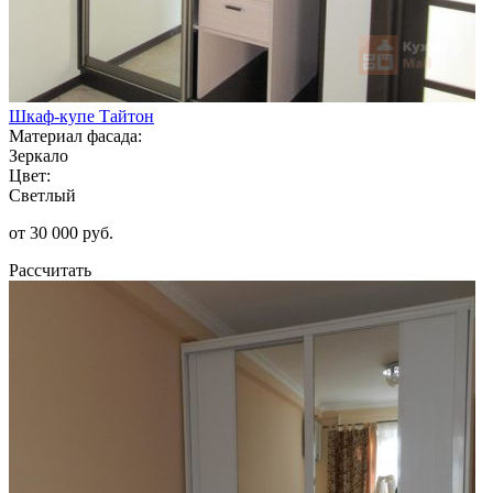
Шкаф-купе Тайтон
Материал фасада:
Зеркало
Цвет:
Светлый
от 30 000 руб.
Рассчитать