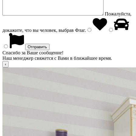
Пожалуйста,
докажите, что вы человек, выбрав
Флаг
.
Спасибо за Ваше сообщение!
Наш менеджер свяжется с Вами в ближайшее время.