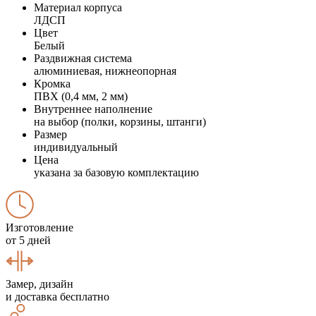
Материал корпуса
ЛДСП
Цвет
Белый
Раздвижная система
алюминиевая, нижнеопорная
Кромка
ПВХ (0,4 мм, 2 мм)
Внутреннее наполнение
на выбор (полки, корзины, штанги)
Размер
индивидуальный
Цена
указана за базовую комплектацию
Изготовление
от 5 дней
Замер, дизайн
и доставка бесплатно