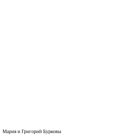
Мария и Григорий Бурковы