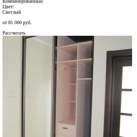
Комбинированный
Цвет:
Светлый
от 81 000 руб.
Рассчитать