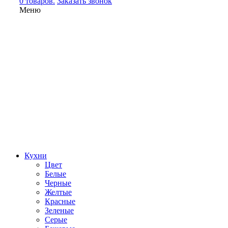
0 товаров.
Заказать звонок
Меню
Кухни
Цвет
Белые
Черные
Желтые
Красные
Зеленые
Серые