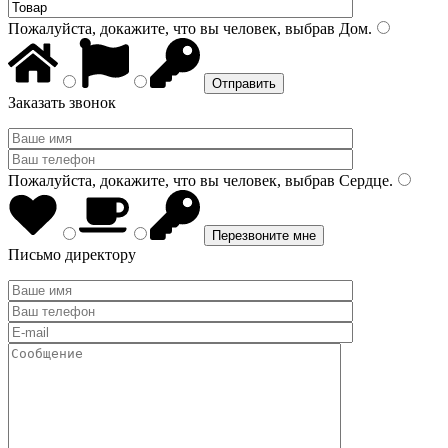
Пожалуйста, докажите, что вы человек, выбрав
Дом
.
Заказать звонок
Пожалуйста, докажите, что вы человек, выбрав
Сердце
.
Письмо директору