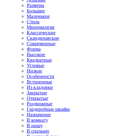
Размеры
Большие
Маленькие
Стиль
Минимализм
Классические
Скандинавские
Современные
Форма
Высокие
Квадратные
Угловые
Низкие
Особенности
Встроенные
Из кладовки
Закрытые
Открытые
Раздвижные
Гардеробные шкафы
Назначение
В комнату
В нишу
В спальню