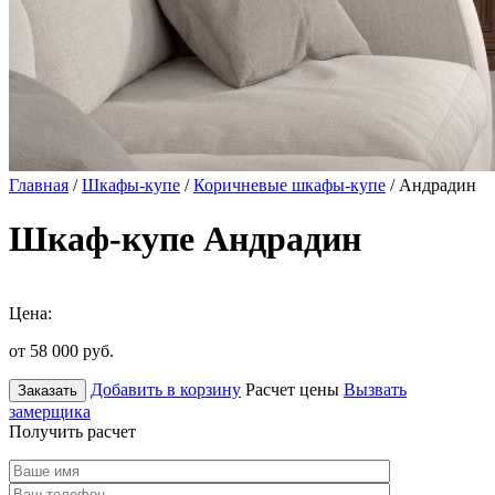
Главная
/
Шкафы-купе
/
Коричневые шкафы-купе
/ Андрадин
Шкаф-купе Андрадин
Цена:
от 58 000
руб.
Добавить в корзину
Расчет цены
Вызвать
Заказать
замерщика
Получить расчет