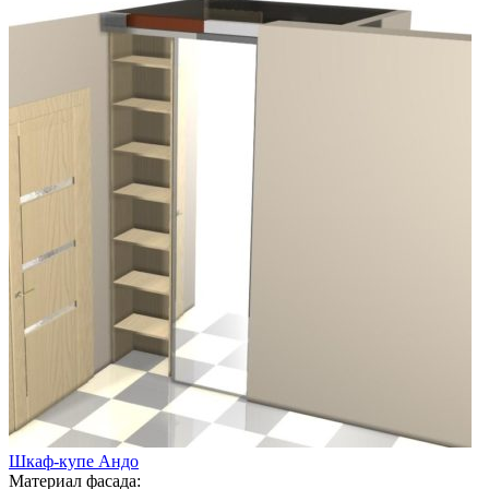
Шкаф-купе Андо
Материал фасада: