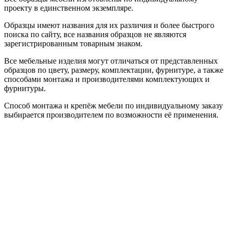
проекту в единственном экземпляре.
Образцы имеют названия для их различия и более быстрого
поиска по сайту, все названия образцов не являются
зарегистрированным товарным знаком.
Все мебельные изделия могут отличаться от представленных
образцов по цвету, размеру, комплектации, фурнитуре, а также
способами монтажа и производителями комплектующих и
фурнитуры.
Способ монтажа и крепёж мебели по индивидуальному заказу
выбирается производителем по возможности её применения.