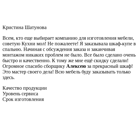
Кристина Шатунова
Всем, кто еще выбирает компанию для изготовления мебели,
советую Кухни мол! Не пожалеете! Я заказывала шкаф-купе в
спальню. Начиная с обсуждения заказа и заканчивая
монтажом никаких проблем не было. Все было сделано очень
быстро и качественно. К тому же мне ещё скидку сделали!
Огромное спасибо сборщику
Алексею
за прекрасный шкаф!
Это мастер своего дела! Всю мебель буду заказывать только
здесь.
Качество продукции
Уровень сервиса
Срок изготовления