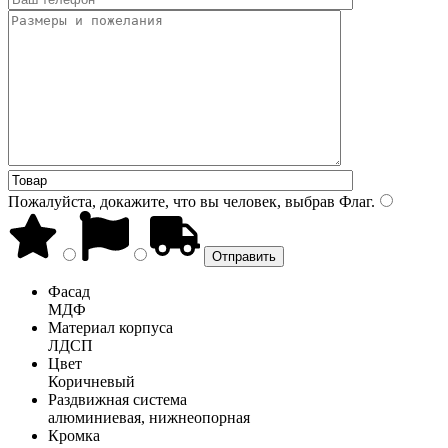
Пожалуйста, докажите, что вы человек, выбрав
Флаг
.
Фасад
МДФ
Материал корпуса
ЛДСП
Цвет
Коричневый
Раздвижная система
алюминиевая, нижнеопорная
Кромка