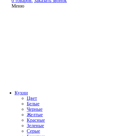
0 товаров.
Заказать звонок
Меню
Кухни
Цвет
Белые
Черные
Желтые
Красные
Зеленые
Серые