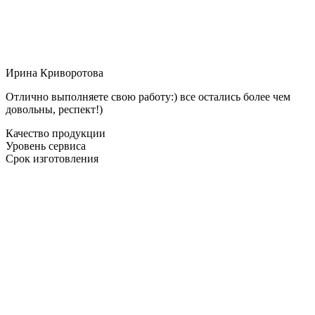
Ирина Криворотова
Отлично выполняете свою работу:) все остались более чем
довольны, респект!)
Качество продукции
Уровень сервиса
Срок изготовления