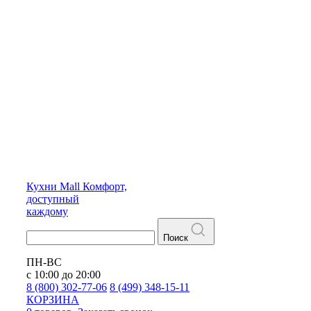
Кухни
Mall
Комфорт,
доступный
каждому
Поиск
ПН-ВС
с 10:00 до 20:00
8 (800) 302-77-06
8 (499) 348-15-11
КОРЗИНА