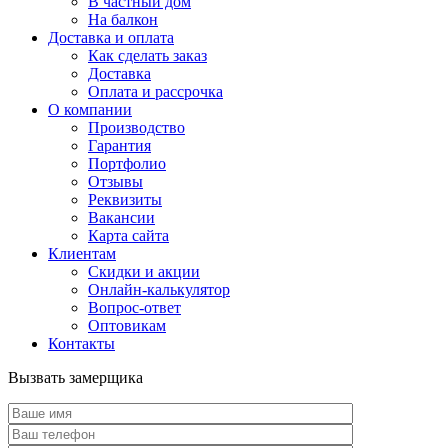
В частный дом
На балкон
Доставка и оплата
Как сделать заказ
Доставка
Оплата и рассрочка
О компании
Производство
Гарантия
Портфолио
Отзывы
Реквизиты
Вакансии
Карта сайта
Клиентам
Скидки и акции
Онлайн-калькулятор
Вопрос-ответ
Оптовикам
Контакты
Вызвать замерщика