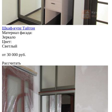
Шкаф-купе Тайтон
Материал фасада:
Зеркало
Цвет:
Светлый
от 30 000 руб.
Рассчитать