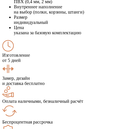
ПВХ (0,4 мм, 2 мм)
Внутреннее наполнение
на выбор (полки, корзины, штанги)
Размер
индивидуальный
Цена
указана за базовую комплектацию
Изготовление
от 5 дней
Замер, дизайн
и доставка бесплатно
Оплата наличными, безналичный расчёт
Беспроцентная рассрочка