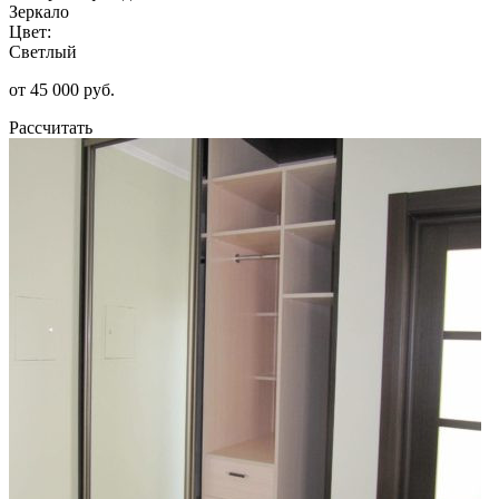
Зеркало
Цвет:
Светлый
от 45 000 руб.
Рассчитать