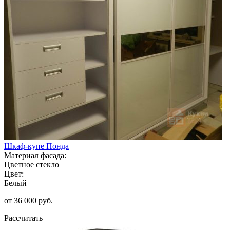
Шкаф-купе Понда
Материал фасада:
Цветное стекло
Цвет:
Белый
от 36 000 руб.
Рассчитать