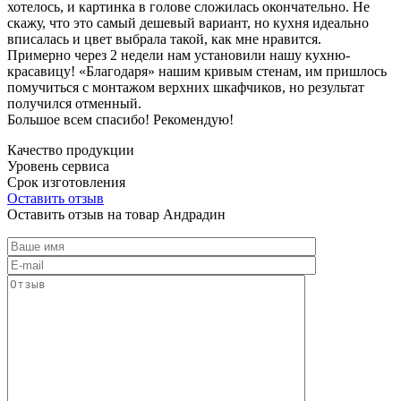
хотелось, и картинка в голове сложилась окончательно. Не
скажу, что это самый дешевый вариант, но кухня идеально
вписалась и цвет выбрала такой, как мне нравится.
Примерно через 2 недели нам установили нашу кухню-
красавицу! «Благодаря» нашим кривым стенам, им пришлось
помучиться с монтажом верхних шкафчиков, но результат
получился отменный.
Большое всем спасибо! Рекомендую!
Качество продукции
Уровень сервиса
Срок изготовления
Оставить отзыв
Оставить отзыв на товар Андрадин