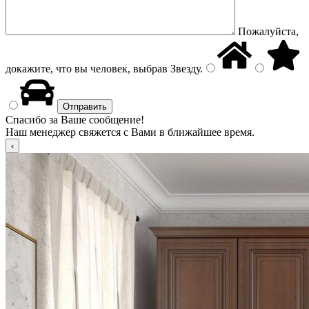
Пожалуйста,
докажите, что вы человек, выбрав
Звезду
.
Спасибо за Ваше сообщение!
Наш менеджер свяжется с Вами в ближайшее время.