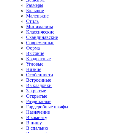
Размеры
Большие
Маленькие
Стиль
Минимализм
Классические
Скандинавские
Современные
Форма
Высокие
Квадратные
Угловые
Низкие
Особенности
Встроенные
Из кладовки
Закрытые
Открытые
Раздвижные
Гардеробные шкафы
Назначение
В комнату
В нишу
В спальню