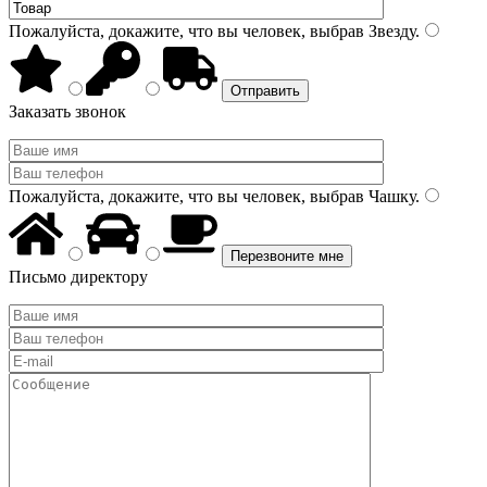
Пожалуйста, докажите, что вы человек, выбрав
Звезду
.
Заказать звонок
Пожалуйста, докажите, что вы человек, выбрав
Чашку
.
Письмо директору