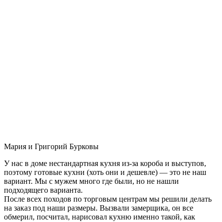
Мария и Григорий Бурковы
У нас в доме нестандартная кухня из-за короба и выступов,
поэтому готовые кухни (хоть они и дешевле) — это не наш
вариант. Мы с мужем много где были, но не нашли
подходящего варианта.
После всех походов по торговым центрам мы решили делать
на заказ под наши размеры. Вызвали замерщика, он все
обмерил, посчитал, нарисовал кухню именно такой, как