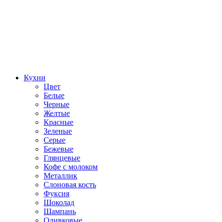
Кухни
Цвет
Белые
Черные
Желтые
Красные
Зеленые
Серые
Бежевые
Глянцевые
Кофе с молоком
Металлик
Слоновая кость
Фуксия
Шоколад
Шампань
Оливковые