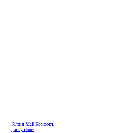
Кухни
Mall
Комфорт,
доступный