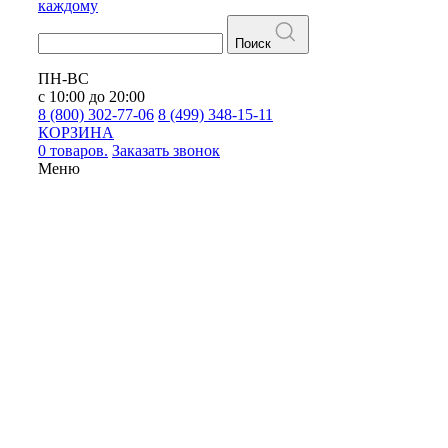
каждому
Поиск
ПН-ВС
с 10:00 до 20:00
8 (800) 302-77-06
8 (499) 348-15-11
КОРЗИНА
0 товаров.
Заказать звонок
Меню