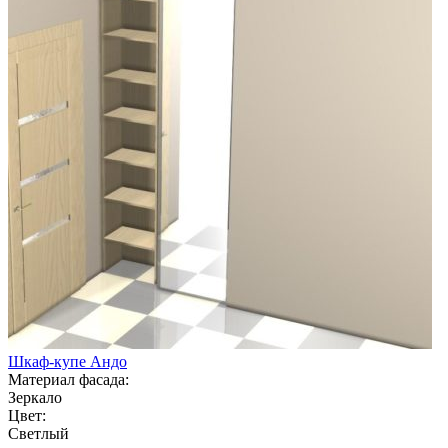
Шкаф-купе Андо
Материал фасада:
Зеркало
Цвет:
Светлый