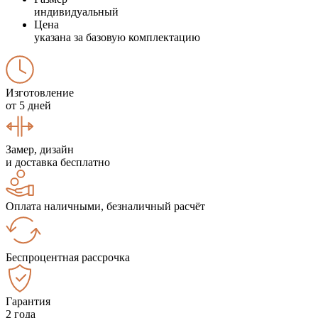
индивидуальный
Цена
указана за базовую комплектацию
Изготовление
от 5 дней
Замер, дизайн
и доставка бесплатно
Оплата наличными, безналичный расчёт
Беспроцентная рассрочка
Гарантия
2 года