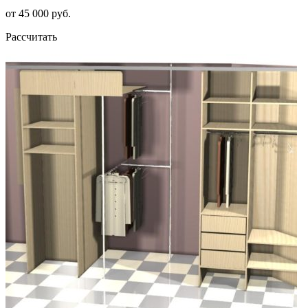
от 45 000 руб.
Рассчитать