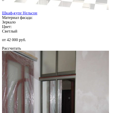
Шкаф-купе Нельсон
Материал фасада:
Зеркало
Цвет:
Светлый
от 42 000 руб.
Рассчитать