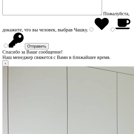
Пожалуйста,
докажите, что вы человек, выбрав
Чашку
.
Спасибо за Ваше сообщение!
Наш менеджер свяжется с Вами в ближайшее время.