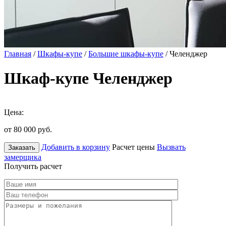
Главная
/
Шкафы-купе
/
Большие шкафы-купе
/ Челенджер
Шкаф-купе Челенджер
Цена:
от 80 000
руб.
Добавить в корзину
Расчет цены
Вызвать
Заказать
замерщика
Получить расчет