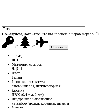
Пожалуйста, докажите, что вы человек, выбрав
Дерево
.
Фасад
ДСП
Материал корпуса
ЛДСП
Цвет
Белый
Раздвижная система
алюминиевая, нижнеопорная
Кромка
ПВХ (0,4 мм, 2 мм)
Внутреннее наполнение
на выбор (полки, корзины, штанги)
Размер