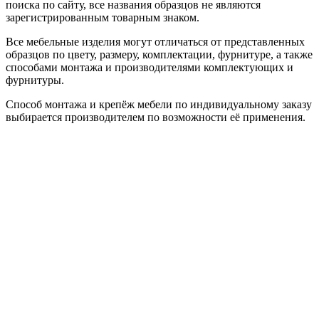
поиска по сайту, все названия образцов не являются
зарегистрированным товарным знаком.
Все мебельные изделия могут отличаться от представленных
образцов по цвету, размеру, комплектации, фурнитуре, а также
способами монтажа и производителями комплектующих и
фурнитуры.
Способ монтажа и крепёж мебели по индивидуальному заказу
выбирается производителем по возможности её применения.