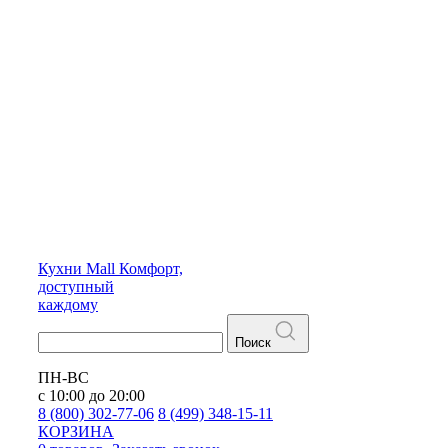
Кухни
Mall
Комфорт,
доступный
каждому
Поиск
ПН-ВС
с 10:00 до 20:00
8 (800) 302-77-06
8 (499) 348-15-11
КОРЗИНА