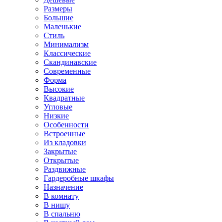
Размеры
Большие
Маленькие
Стиль
Минимализм
Классические
Скандинавские
Современные
Форма
Высокие
Квадратные
Угловые
Низкие
Особенности
Встроенные
Из кладовки
Закрытые
Открытые
Раздвижные
Гардеробные шкафы
Назначение
В комнату
В нишу
В спальню