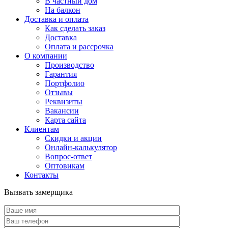
В частный дом
На балкон
Доставка и оплата
Как сделать заказ
Доставка
Оплата и рассрочка
О компании
Производство
Гарантия
Портфолио
Отзывы
Реквизиты
Вакансии
Карта сайта
Клиентам
Скидки и акции
Онлайн-калькулятор
Вопрос-ответ
Оптовикам
Контакты
Вызвать замерщика