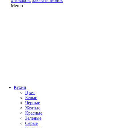
0 товаров.
Заказать звонок
Меню
Кухни
Цвет
Белые
Черные
Желтые
Красные
Зеленые
Серые