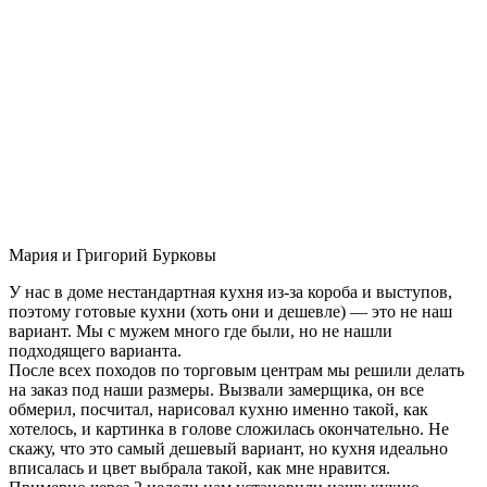
Мария и Григорий Бурковы
У нас в доме нестандартная кухня из-за короба и выступов,
поэтому готовые кухни (хоть они и дешевле) — это не наш
вариант. Мы с мужем много где были, но не нашли
подходящего варианта.
После всех походов по торговым центрам мы решили делать
на заказ под наши размеры. Вызвали замерщика, он все
обмерил, посчитал, нарисовал кухню именно такой, как
хотелось, и картинка в голове сложилась окончательно. Не
скажу, что это самый дешевый вариант, но кухня идеально
вписалась и цвет выбрала такой, как мне нравится.