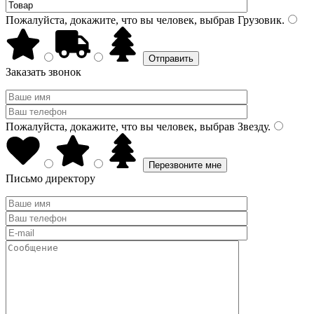
Пожалуйста, докажите, что вы человек, выбрав
Грузовик
.
Заказать звонок
Пожалуйста, докажите, что вы человек, выбрав
Звезду
.
Письмо директору