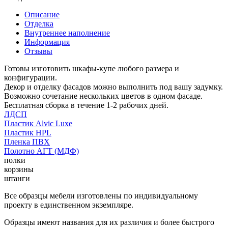
Описание
Отделка
Внутреннее наполнение
Информация
Отзывы
Готовы изготовить шкафы-купе любого размера и
конфигурации.
Декор и отделку фасадов можно выполнить под вашу задумку.
Возможно сочетание нескольких цветов в одном фасаде.
Бесплатная сборка в течение 1-2 рабочих дней.
ЛДСП
Пластик Alvic Luxe
Пластик HPL
Пленка ПВХ
Полотно АГТ (МДФ)
полки
корзины
штанги
Все образцы мебели изготовлены по индивидуальному
проекту в единственном экземпляре.
Образцы имеют названия для их различия и более быстрого