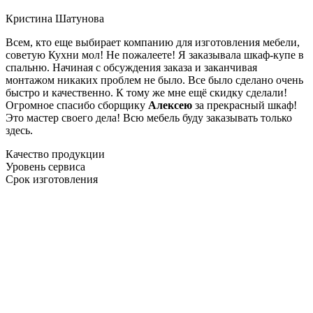
Кристина Шатунова
Всем, кто еще выбирает компанию для изготовления мебели,
советую Кухни мол! Не пожалеете! Я заказывала шкаф-купе в
спальню. Начиная с обсуждения заказа и заканчивая
монтажом никаких проблем не было. Все было сделано очень
быстро и качественно. К тому же мне ещё скидку сделали!
Огромное спасибо сборщику
Алексею
за прекрасный шкаф!
Это мастер своего дела! Всю мебель буду заказывать только
здесь.
Качество продукции
Уровень сервиса
Срок изготовления