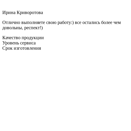
Ирина Криворотова
Отлично выполняете свою работу:) все остались более чем
довольны, респект!)
Качество продукции
Уровень сервиса
Срок изготовления