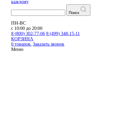
каждому
Поиск
ПН-ВС
с 10:00 до 20:00
8 (800) 302-77-06
8 (499) 348-15-11
КОРЗИНА
0 товаров.
Заказать звонок
Меню