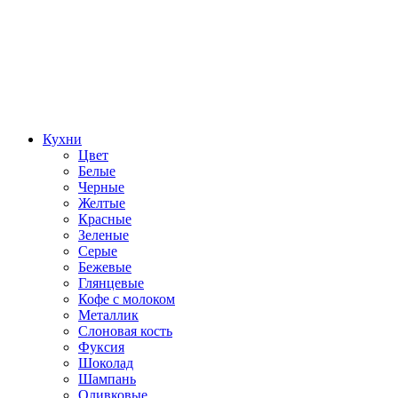
Кухни
Цвет
Белые
Черные
Желтые
Красные
Зеленые
Серые
Бежевые
Глянцевые
Кофе с молоком
Металлик
Слоновая кость
Фуксия
Шоколад
Шампань
Оливковые