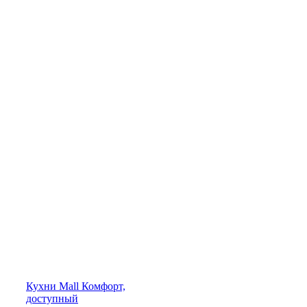
Кухни
Mall
Комфорт,
доступный