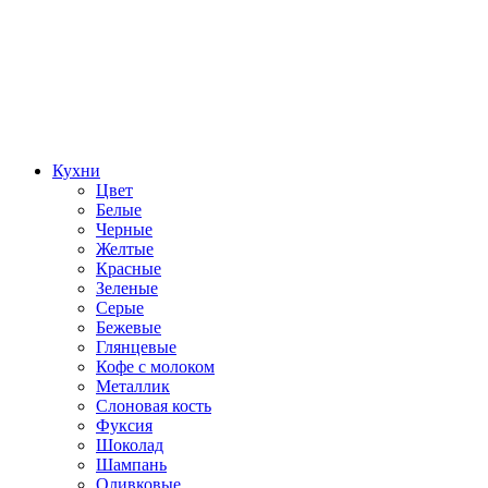
Кухни
Цвет
Белые
Черные
Желтые
Красные
Зеленые
Серые
Бежевые
Глянцевые
Кофе с молоком
Металлик
Слоновая кость
Фуксия
Шоколад
Шампань
Оливковые