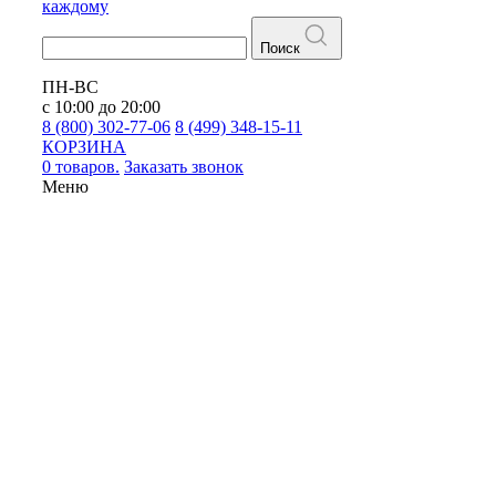
каждому
Поиск
ПН-ВС
с 10:00 до 20:00
8 (800) 302-77-06
8 (499) 348-15-11
КОРЗИНА
0 товаров.
Заказать звонок
Меню