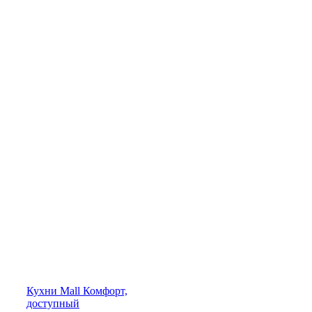
Кухни
Mall
Комфорт,
доступный