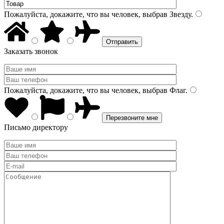
Пожалуйста, докажите, что вы человек, выбрав
Звезду
.
Заказать звонок
Пожалуйста, докажите, что вы человек, выбрав
Флаг
.
Письмо директору