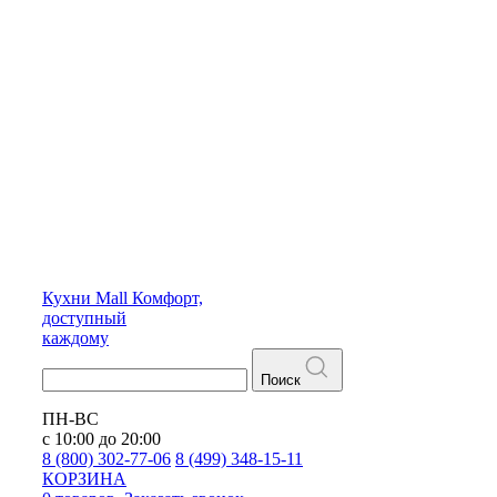
Кухни
Mall
Комфорт,
доступный
каждому
Поиск
ПН-ВС
с 10:00 до 20:00
8 (800) 302-77-06
8 (499) 348-15-11
КОРЗИНА