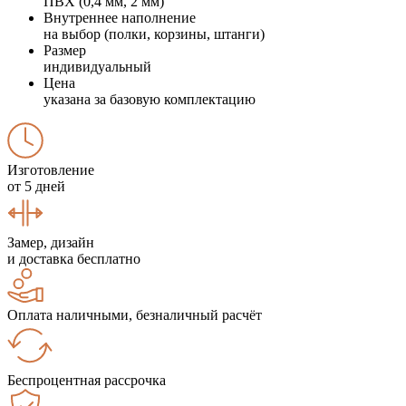
ПВХ (0,4 мм, 2 мм)
Внутреннее наполнение
на выбор (полки, корзины, штанги)
Размер
индивидуальный
Цена
указана за базовую комплектацию
Изготовление
от 5 дней
Замер, дизайн
и доставка бесплатно
Оплата наличными, безналичный расчёт
Беспроцентная рассрочка