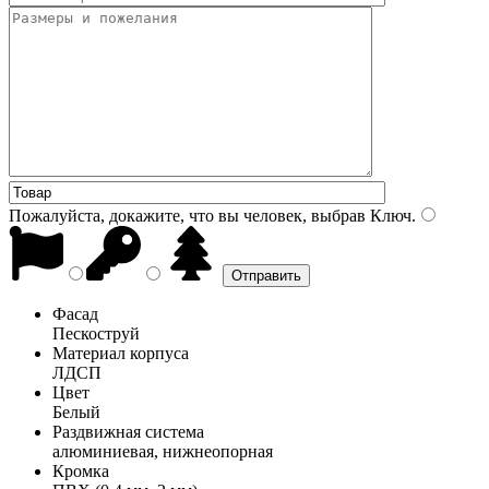
Пожалуйста, докажите, что вы человек, выбрав
Ключ
.
Фасад
Пескоструй
Материал корпуса
ЛДСП
Цвет
Белый
Раздвижная система
алюминиевая, нижнеопорная
Кромка