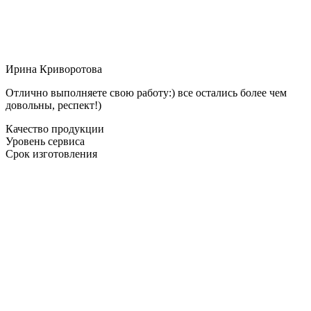
Ирина Криворотова
Отлично выполняете свою работу:) все остались более чем
довольны, респект!)
Качество продукции
Уровень сервиса
Срок изготовления