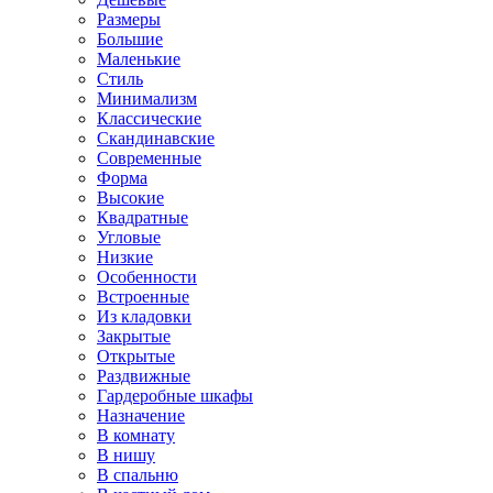
Размеры
Большие
Маленькие
Стиль
Минимализм
Классические
Скандинавские
Современные
Форма
Высокие
Квадратные
Угловые
Низкие
Особенности
Встроенные
Из кладовки
Закрытые
Открытые
Раздвижные
Гардеробные шкафы
Назначение
В комнату
В нишу
В спальню