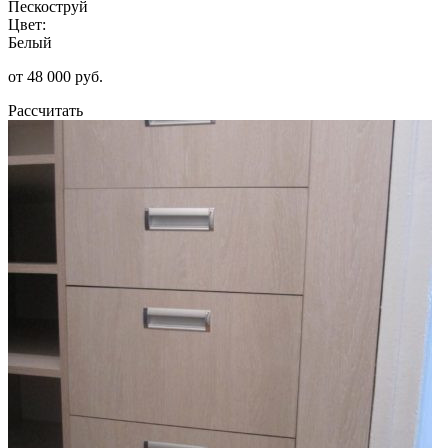
Пескоструй
Цвет:
Белый
от 48 000 руб.
Рассчитать