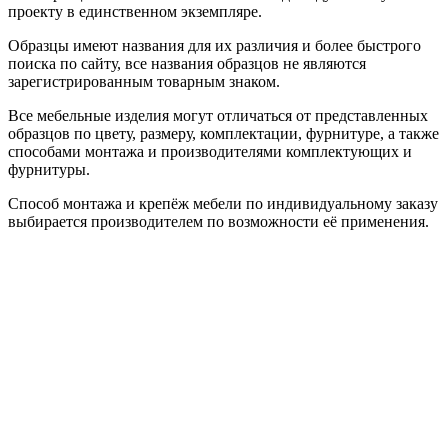
проекту в единственном экземпляре.
Образцы имеют названия для их различия и более быстрого
поиска по сайту, все названия образцов не являются
зарегистрированным товарным знаком.
Все мебельные изделия могут отличаться от представленных
образцов по цвету, размеру, комплектации, фурнитуре, а также
способами монтажа и производителями комплектующих и
фурнитуры.
Способ монтажа и крепёж мебели по индивидуальному заказу
выбирается производителем по возможности её применения.