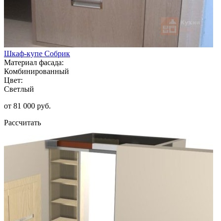
Шкаф-купе Собрик
Материал фасада:
Комбинированный
Цвет:
Светлый
от 81 000 руб.
Рассчитать