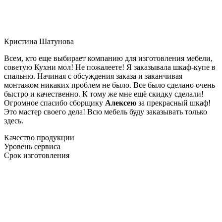
Кристина Шатунова
Всем, кто еще выбирает компанию для изготовления мебели,
советую Кухни мол! Не пожалеете! Я заказывала шкаф-купе в
спальню. Начиная с обсуждения заказа и заканчивая
монтажом никаких проблем не было. Все было сделано очень
быстро и качественно. К тому же мне ещё скидку сделали!
Огромное спасибо сборщику
Алексею
за прекрасный шкаф!
Это мастер своего дела! Всю мебель буду заказывать только
здесь.
Качество продукции
Уровень сервиса
Срок изготовления