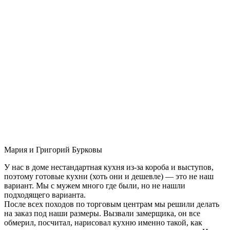
Мария и Григорий Бурковы
У нас в доме нестандартная кухня из-за короба и выступов,
поэтому готовые кухни (хоть они и дешевле) — это не наш
вариант. Мы с мужем много где были, но не нашли
подходящего варианта.
После всех походов по торговым центрам мы решили делать
на заказ под наши размеры. Вызвали замерщика, он все
обмерил, посчитал, нарисовал кухню именно такой, как