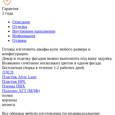
Гарантия
2 года
Описание
Отделка
Внутреннее наполнение
Информация
Отзывы
Готовы изготовить шкафы-купе любого размера и
конфигурации.
Декор и отделку фасадов можно выполнить под вашу задумку.
Возможно сочетание нескольких цветов в одном фасаде.
Бесплатная сборка в течение 1-2 рабочих дней.
ЛДСП
Пластик Alvic Luxe
Пластик HPL
Пленка ПВХ
Полотно АГТ (МДФ)
полки
корзины
штанги
Все образцы мебели изготовлены по индивидуальному