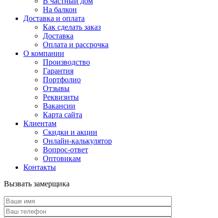
В частный дом
На балкон
Доставка и оплата
Как сделать заказ
Доставка
Оплата и рассрочка
О компании
Производство
Гарантия
Портфолио
Отзывы
Реквизиты
Вакансии
Карта сайта
Клиентам
Скидки и акции
Онлайн-калькулятор
Вопрос-ответ
Оптовикам
Контакты
Вызвать замерщика