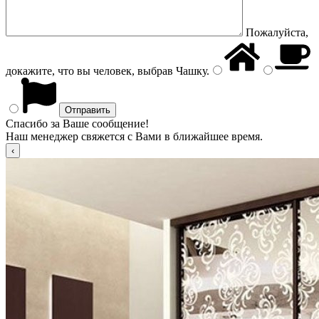
Пожалуйста,
докажите, что вы человек, выбрав
Чашку
.
Спасибо за Ваше сообщение!
Наш менеджер свяжется с Вами в ближайшее время.