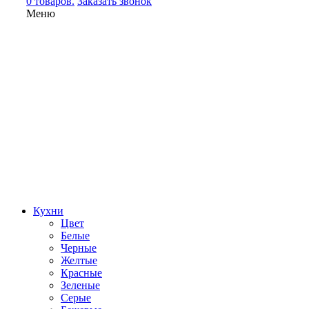
0 товаров.
Заказать звонок
Меню
Кухни
Цвет
Белые
Черные
Желтые
Красные
Зеленые
Серые