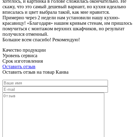
хотелось, и картинка в голове сложилась окончательно. Не
скажу, что это самый дешевый вариант, но кухня идеально
вписалась и цвет выбрала такой, как мне нравится.
Примерно через 2 недели нам установили нашу кухню-
красавицу! «Благодаря» нашим кривым стенам, им пришлось
помучиться с монтажом верхних шкафчиков, но результат
получился отменный.
Большое всем спасибо! Рекомендую!
Качество продукции
Уровень сервиса
Срок изготовления
Оставить отзыв
Оставить отзыв на товар Канва