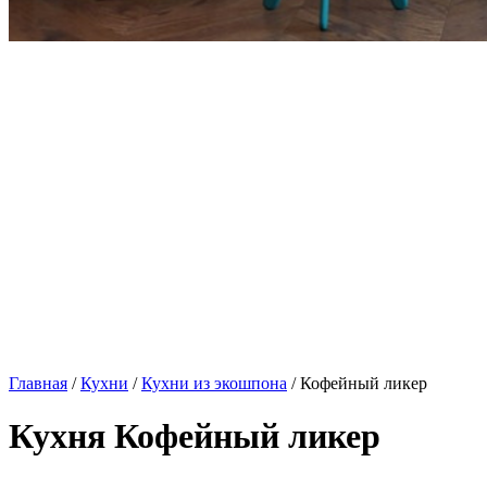
Главная
/
Кухни
/
Кухни из экошпона
/ Кофейный ликер
Кухня Кофейный ликер