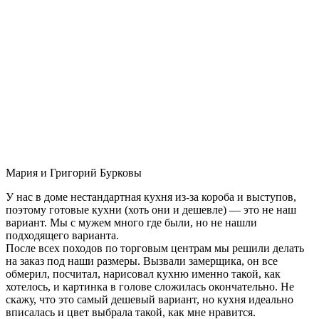
Мария и Григорий Бурковы
У нас в доме нестандартная кухня из-за короба и выступов,
поэтому готовые кухни (хоть они и дешевле) — это не наш
вариант. Мы с мужем много где были, но не нашли
подходящего варианта.
После всех походов по торговым центрам мы решили делать
на заказ под наши размеры. Вызвали замерщика, он все
обмерил, посчитал, нарисовал кухню именно такой, как
хотелось, и картинка в голове сложилась окончательно. Не
скажу, что это самый дешевый вариант, но кухня идеально
вписалась и цвет выбрала такой, как мне нравится.