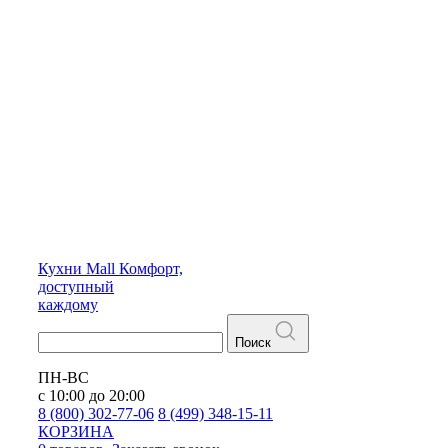
Кухни
Mall
Комфорт,
доступный
каждому
Поиск
ПН-ВС
с 10:00 до 20:00
8 (800) 302-77-06
8 (499) 348-15-11
КОРЗИНА