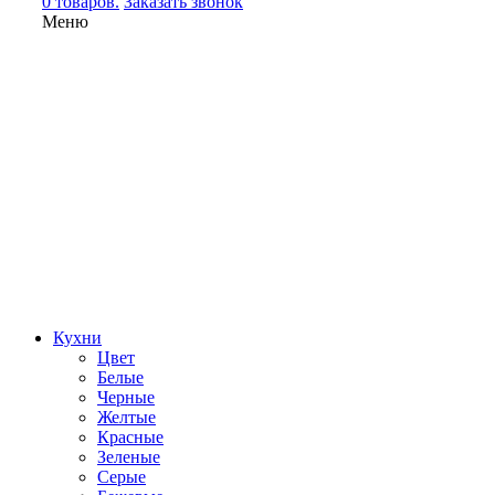
0 товаров.
Заказать звонок
Меню
Кухни
Цвет
Белые
Черные
Желтые
Красные
Зеленые
Серые