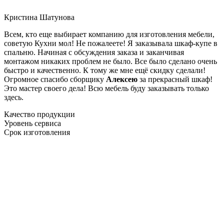
Кристина Шатунова
Всем, кто еще выбирает компанию для изготовления мебели,
советую Кухни мол! Не пожалеете! Я заказывала шкаф-купе в
спальню. Начиная с обсуждения заказа и заканчивая
монтажом никаких проблем не было. Все было сделано очень
быстро и качественно. К тому же мне ещё скидку сделали!
Огромное спасибо сборщику
Алексею
за прекрасный шкаф!
Это мастер своего дела! Всю мебель буду заказывать только
здесь.
Качество продукции
Уровень сервиса
Срок изготовления