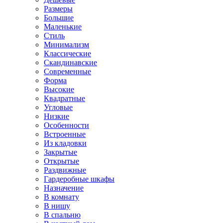
Размеры
Большие
Маленькие
Стиль
Минимализм
Классические
Скандинавские
Современные
Форма
Высокие
Квадратные
Угловые
Низкие
Особенности
Встроенные
Из кладовки
Закрытые
Открытые
Раздвижные
Гардеробные шкафы
Назначение
В комнату
В нишу
В спальню