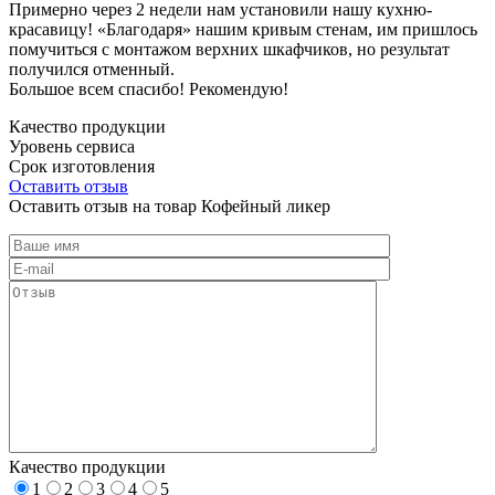
Примерно через 2 недели нам установили нашу кухню-
красавицу! «Благодаря» нашим кривым стенам, им пришлось
помучиться с монтажом верхних шкафчиков, но результат
получился отменный.
Большое всем спасибо! Рекомендую!
Качество продукции
Уровень сервиса
Срок изготовления
Оставить отзыв
Оставить отзыв на товар Кофейный ликер
Качество продукции
1
2
3
4
5