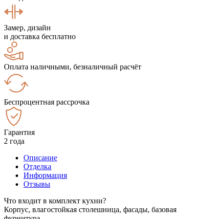
Замер, дизайн
и доставка бесплатно
Оплата наличными, безналичный расчёт
Беспроцентная рассрочка
Гарантия
2 года
Описание
Отделка
Информация
Отзывы
Что входит в комплект кухни?
Корпус, влагостойкая столешница, фасады, базовая
фурнитура.