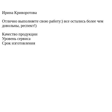
Ирина Криворотова
Отлично выполняете свою работу:) все остались более чем
довольны, респект!)
Качество продукции
Уровень сервиса
Срок изготовления