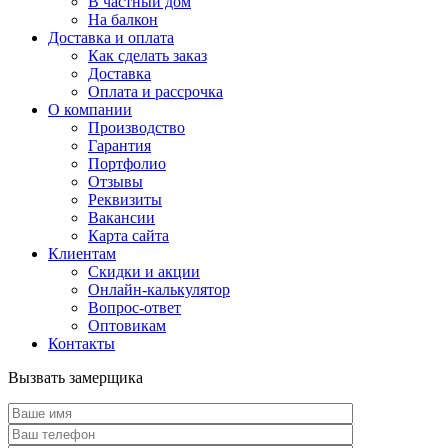
В частный дом
На балкон
Доставка и оплата
Как сделать заказ
Доставка
Оплата и рассрочка
О компании
Производство
Гарантия
Портфолио
Отзывы
Реквизиты
Вакансии
Карта сайта
Клиентам
Скидки и акции
Онлайн-калькулятор
Вопрос-ответ
Оптовикам
Контакты
Вызвать замерщика