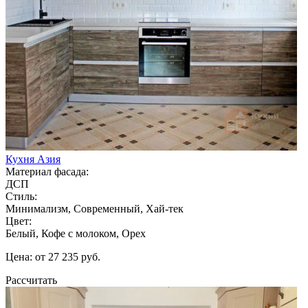
Кухня Азия
Материал фасада:
ДСП
Стиль:
Минимализм, Современный, Хай-тек
Цвет:
Белый, Кофе с молоком, Орех
Цена: от 27 235 руб.
Рассчитать