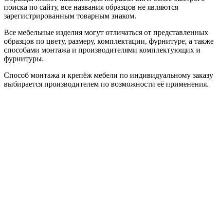
поиска по сайту, все названия образцов не являются
зарегистрированным товарным знаком.
Все мебельные изделия могут отличаться от представленных
образцов по цвету, размеру, комплектации, фурнитуре, а также
способами монтажа и производителями комплектующих и
фурнитуры.
Способ монтажа и крепёж мебели по индивидуальному заказу
выбирается производителем по возможности её применения.