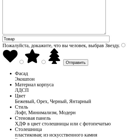
Пожалуйста, докажите, что вы человек, выбрав
Звезду
.
Фасад
Экошпон
Материал корпуса
ЛДСП
Цвет
Бежевый, Орех, Черный, Янтарный
Стиль
Лофт, Минимализм, Модерн
Стеновая панель
ХДФ в цвет столешницы или с фотопечатью
Столешница
пластиковая; из искусственного камня