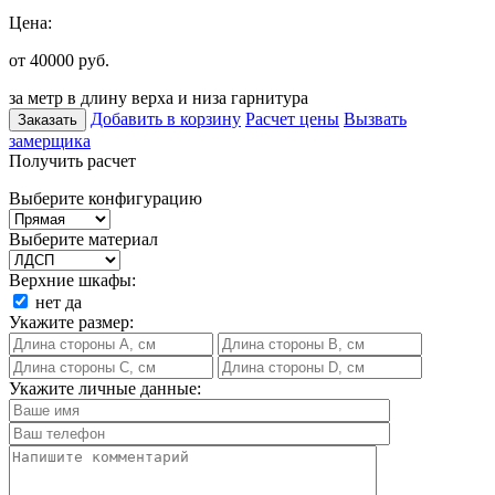
Цена:
от 40000
руб.
за метр в длину верха и низа гарнитура
Добавить в корзину
Расчет цены
Вызвать
Заказать
замерщика
Получить расчет
Выберите конфигурацию
Выберите материал
Верхние шкафы:
нет
да
Укажите размер:
Укажите личные данные: