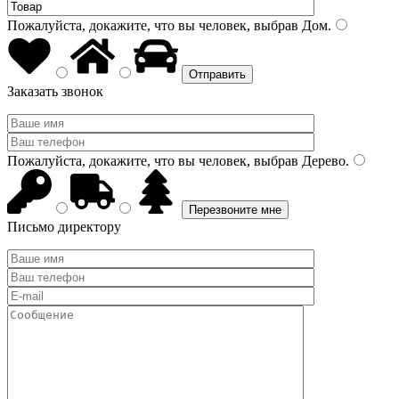
Пожалуйста, докажите, что вы человек, выбрав
Дом
.
Заказать звонок
Пожалуйста, докажите, что вы человек, выбрав
Дерево
.
Письмо директору