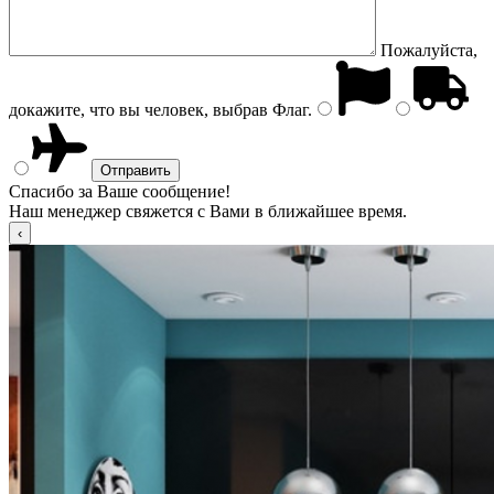
Пожалуйста,
докажите, что вы человек, выбрав
Флаг
.
Спасибо за Ваше сообщение!
Наш менеджер свяжется с Вами в ближайшее время.