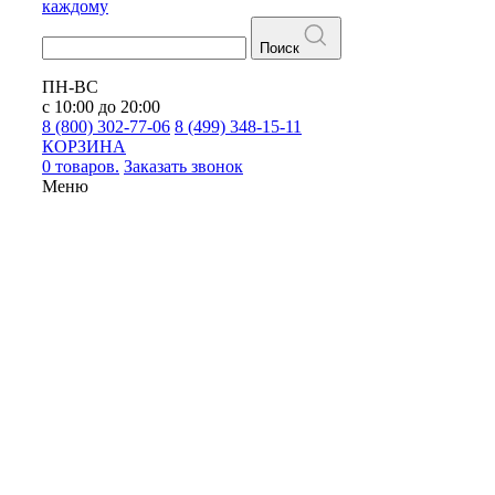
каждому
Поиск
ПН-ВС
с 10:00 до 20:00
8 (800) 302-77-06
8 (499) 348-15-11
КОРЗИНА
0 товаров.
Заказать звонок
Меню