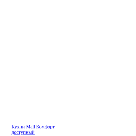
Кухни
Mall
Комфорт,
доступный