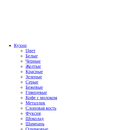
Кухни
Цвет
Белые
Черные
Желтые
Красные
Зеленые
Серые
Бежевые
Глянцевые
Кофе с молоком
Металлик
Слоновая кость
Фуксия
Шоколад
Шампань
Оливковые