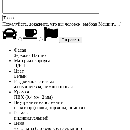
Пожалуйста, докажите, что вы человек, выбрав
Машину
.
Фасад
Зеркало, Патина
Материал корпуса
ЛДСП
Цвет
Белый
Раздвижная система
алюминиевая, нижнеопорная
Кромка
ПВХ (0,4 мм, 2 мм)
Внутреннее наполнение
на выбор (полки, корзины, штанги)
Размер
индивидуальный
Цена
указана за базовую комплектацию