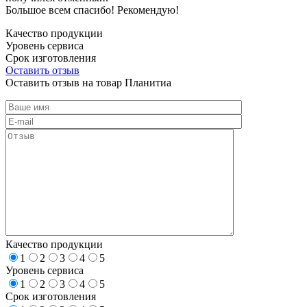
Большое всем спасибо! Рекомендую!
Качество продукции
Уровень сервиса
Срок изготовления
Оставить отзыв
Оставить отзыв на товар Планитиа
Качество продукции
1
2
3
4
5
Уровень сервиса
1
2
3
4
5
Срок изготовления