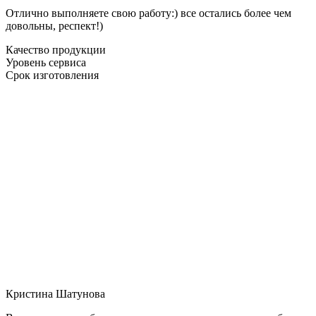
Отлично выполняете свою работу:) все остались более чем
довольны, респект!)
Качество продукции
Уровень сервиса
Срок изготовления
Кристина Шатунова