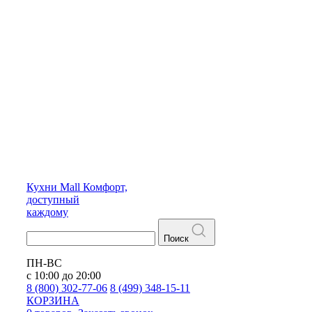
Кухни
Mall
Комфорт,
доступный
каждому
Поиск
ПН-ВС
с 10:00 до 20:00
8 (800) 302-77-06
8 (499) 348-15-11
КОРЗИНА