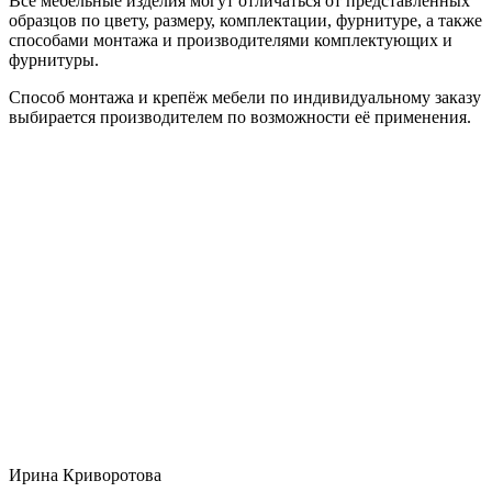
Все мебельные изделия могут отличаться от представленных
образцов по цвету, размеру, комплектации, фурнитуре, а также
способами монтажа и производителями комплектующих и
фурнитуры.
Способ монтажа и крепёж мебели по индивидуальному заказу
выбирается производителем по возможности её применения.
Ирина Криворотова