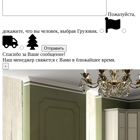
Пожалуйста,
докажите, что вы человек, выбрав
Грузовик
.
Спасибо за Ваше сообщение!
Наш менеджер свяжется с Вами в ближайшее время.