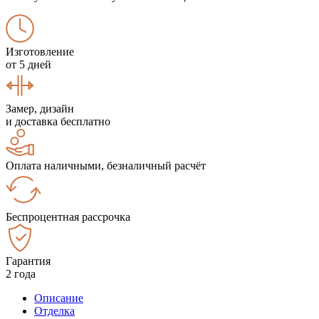
Изготовление
от 5 дней
Замер, дизайн
и доставка бесплатно
Оплата наличными, безналичный расчёт
Беспроцентная рассрочка
Гарантия
2 года
Описание
Отделка