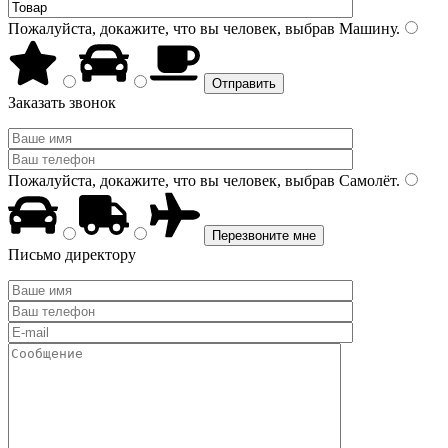
Пожалуйста, докажите, что вы человек, выбрав
Машину
.
Заказать звонок
Пожалуйста, докажите, что вы человек, выбрав
Самолёт
.
Письмо директору