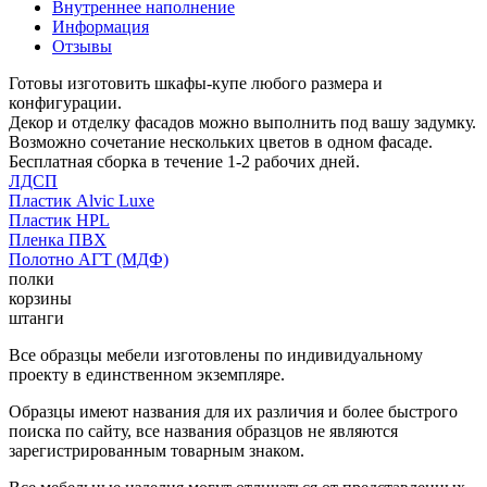
Внутреннее наполнение
Информация
Отзывы
Готовы изготовить шкафы-купе любого размера и
конфигурации.
Декор и отделку фасадов можно выполнить под вашу задумку.
Возможно сочетание нескольких цветов в одном фасаде.
Бесплатная сборка в течение 1-2 рабочих дней.
ЛДСП
Пластик Alvic Luxe
Пластик HPL
Пленка ПВХ
Полотно АГТ (МДФ)
полки
корзины
штанги
Все образцы мебели изготовлены по индивидуальному
проекту в единственном экземпляре.
Образцы имеют названия для их различия и более быстрого
поиска по сайту, все названия образцов не являются
зарегистрированным товарным знаком.