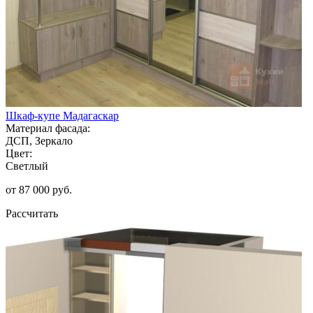
Шкаф-купе Мадагаскар
Материал фасада:
ДСП, Зеркало
Цвет:
Светлый
от 87 000 руб.
Рассчитать