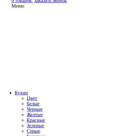
0 товаров.
Заказать звонок
Меню
Кухни
Цвет
Белые
Черные
Желтые
Красные
Зеленые
Серые