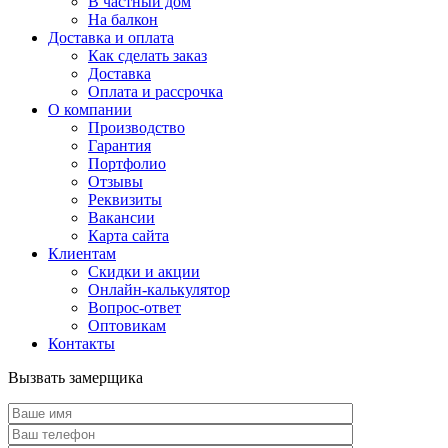
В частный дом
На балкон
Доставка и оплата
Как сделать заказ
Доставка
Оплата и рассрочка
О компании
Производство
Гарантия
Портфолио
Отзывы
Реквизиты
Вакансии
Карта сайта
Клиентам
Скидки и акции
Онлайн-калькулятор
Вопрос-ответ
Оптовикам
Контакты
Вызвать замерщика