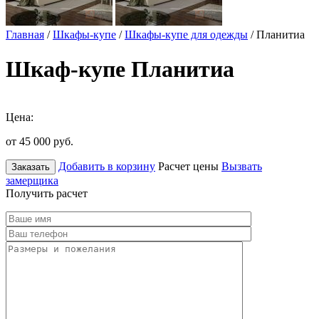
Главная
/
Шкафы-купе
/
Шкафы-купе для одежды
/ Планитиа
Шкаф-купе Планитиа
Цена:
от 45 000
руб.
Добавить в корзину
Расчет цены
Вызвать
Заказать
замерщика
Получить расчет