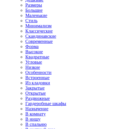
Размеры
Большие
Маленькие
Стиль
Минимализм
Классические
Скандинавские
Современные
Форма
Высокие
Квадратные
Угловые
Низкие
Особенности
Встроенные
Из кладовки
Закрытые
Открытые
Раздвижные
Гардеробные шкафы
Назначение
В комнату
В нишу
В спальню