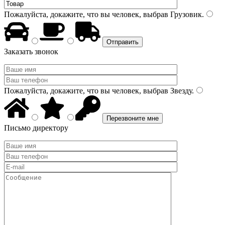
Пожалуйста, докажите, что вы человек, выбрав
Грузовик
.
Заказать звонок
Пожалуйста, докажите, что вы человек, выбрав
Звезду
.
Письмо директору