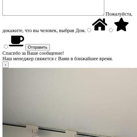
Пожалуйста,
докажите, что вы человек, выбрав
Дом
.
Спасибо за Ваше сообщение!
Наш менеджер свяжется с Вами в ближайшее время.