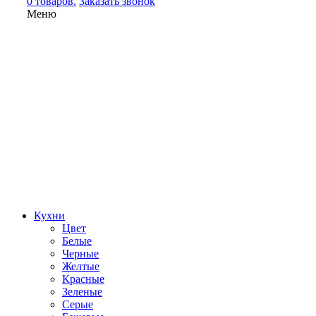
0 товаров.
Заказать звонок
Меню
Кухни
Цвет
Белые
Черные
Желтые
Красные
Зеленые
Серые