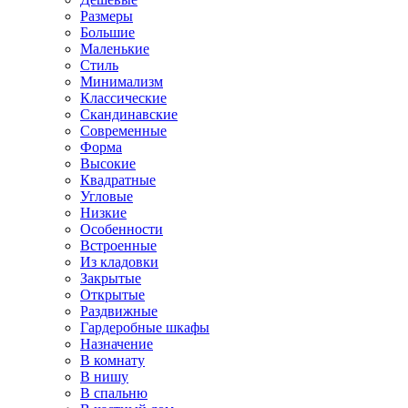
Размеры
Большие
Маленькие
Стиль
Минимализм
Классические
Скандинавские
Современные
Форма
Высокие
Квадратные
Угловые
Низкие
Особенности
Встроенные
Из кладовки
Закрытые
Открытые
Раздвижные
Гардеробные шкафы
Назначение
В комнату
В нишу
В спальню