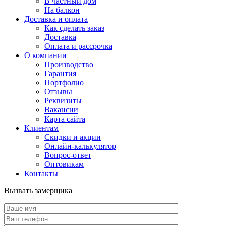
В частный дом
На балкон
Доставка и оплата
Как сделать заказ
Доставка
Оплата и рассрочка
О компании
Производство
Гарантия
Портфолио
Отзывы
Реквизиты
Вакансии
Карта сайта
Клиентам
Скидки и акции
Онлайн-калькулятор
Вопрос-ответ
Оптовикам
Контакты
Вызвать замерщика