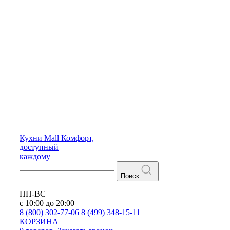
Кухни
Mall
Комфорт,
доступный
каждому
Поиск
ПН-ВС
с 10:00 до 20:00
8 (800) 302-77-06
8 (499) 348-15-11
КОРЗИНА