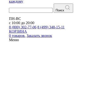
каждому
Поиск
ПН-ВС
с 10:00 до 20:00
8 (800) 302-77-06
8 (499) 348-15-11
КОРЗИНА
0 товаров.
Заказать звонок
Меню