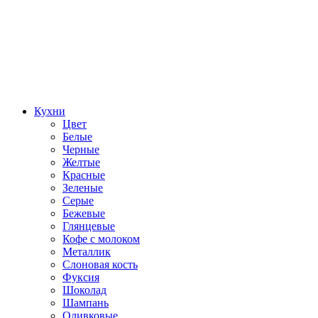
Кухни
Цвет
Белые
Черные
Желтые
Красные
Зеленые
Серые
Бежевые
Глянцевые
Кофе с молоком
Металлик
Слоновая кость
Фуксия
Шоколад
Шампань
Оливковые