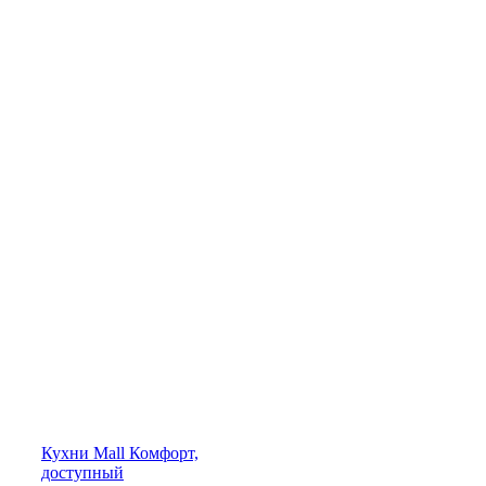
Кухни
Mall
Комфорт,
доступный