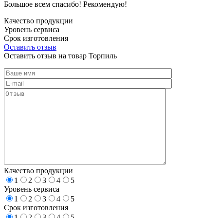
Большое всем спасибо! Рекомендую!
Качество продукции
Уровень сервиса
Срок изготовления
Оставить отзыв
Оставить отзыв на товар Торпиль
Качество продукции
1
2
3
4
5
Уровень сервиса
1
2
3
4
5
Срок изготовления
1
2
3
4
5