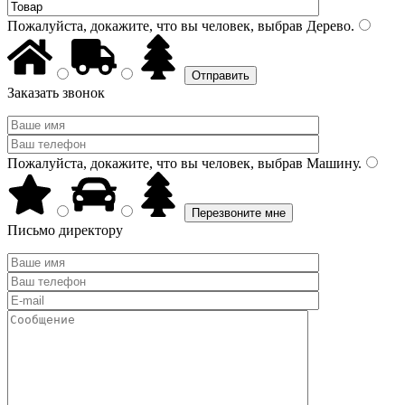
Пожалуйста, докажите, что вы человек, выбрав
Дерево
.
Заказать звонок
Пожалуйста, докажите, что вы человек, выбрав
Машину
.
Письмо директору