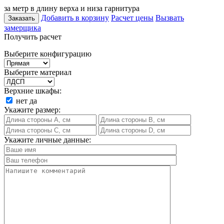
за метр в длину верха и низа гарнитура
Добавить в корзину
Расчет цены
Вызвать
Заказать
замерщика
Получить расчет
Выберите конфигурацию
Выберите материал
Верхние шкафы:
нет
да
Укажите размер:
Укажите личные данные: