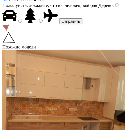
Пожалуйста, докажите, что вы человек, выбрав
Дерево
.
Похожие модели