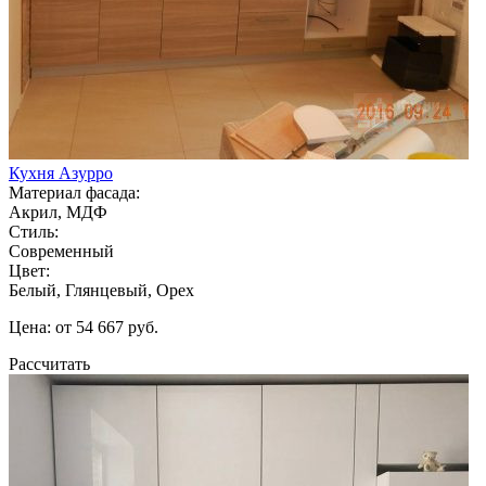
Кухня Азурро
Материал фасада:
Акрил, МДФ
Стиль:
Современный
Цвет:
Белый, Глянцевый, Орех
Цена: от 54 667 руб.
Рассчитать