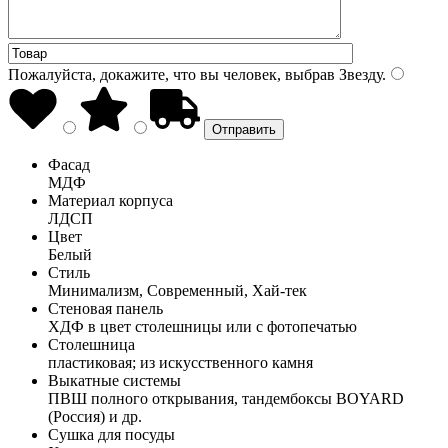
Пожалуйста, докажите, что вы человек, выбрав
Звезду
.
Фасад
МДФ
Материал корпуса
ЛДСП
Цвет
Белый
Стиль
Минимализм, Современный, Хай-тек
Стеновая панель
ХДФ в цвет столешницы или с фотопечатью
Столешница
пластиковая; из искусственного камня
Выкатные системы
ПВШ полного открывания, тандембоксы BOYARD
(Россия) и др.
Сушка для посуды