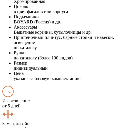
Хромированная
Цоколь
в цвет фасадов или корпуса
Подъемники
BOYARD (Россия) и др.
Аксессуары
Выкатные корзины, бутылочницы и др.
Пристеночный плинтус, барные стойки и навески,
освещение
по каталогу
Ручки
по каталогу (более 100 видов)
Размер
индивидуальный
Цена
указана за базовую комплектацию
Изготовление
от 5 дней
Замер, дизайн