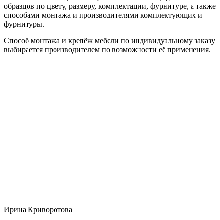
образцов по цвету, размеру, комплектации, фурнитуре, а также
способами монтажа и производителями комплектующих и
фурнитуры.
Способ монтажа и крепёж мебели по индивидуальному заказу
выбирается производителем по возможности её применения.
Ирина Криворотова