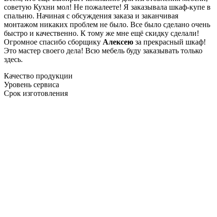
советую Кухни мол! Не пожалеете! Я заказывала шкаф-купе в
спальню. Начиная с обсуждения заказа и заканчивая
монтажом никаких проблем не было. Все было сделано очень
быстро и качественно. К тому же мне ещё скидку сделали!
Огромное спасибо сборщику
Алексею
за прекрасный шкаф!
Это мастер своего дела! Всю мебель буду заказывать только
здесь.
Качество продукции
Уровень сервиса
Срок изготовления