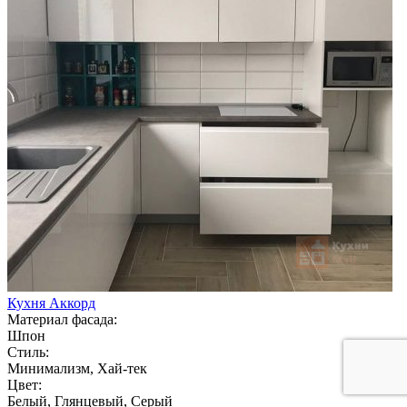
Кухня Аккорд
Материал фасада:
Шпон
Стиль:
Минимализм, Хай-тек
Цвет:
Белый, Глянцевый, Серый