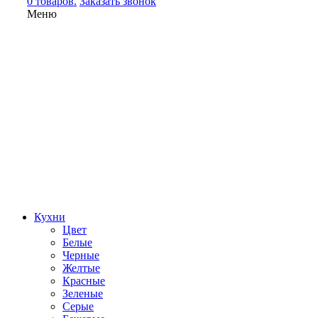
0 товаров.
Заказать звонок
Меню
Кухни
Цвет
Белые
Черные
Желтые
Красные
Зеленые
Серые