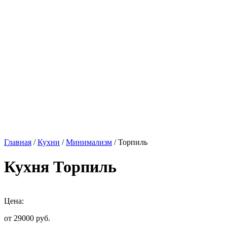
Главная
/
Кухни
/
Минимализм
/ Торпиль
Кухня Торпиль
Цена:
от 29000
руб.