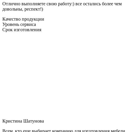
Отлично выполняете свою работу:) все остались более чем
довольны, респект!)
Качество продукции
Уровень сервиса
Срок изготовления
Кристина Шатунова
Всем, кто еще выбирает компанию для изготовления мебели,