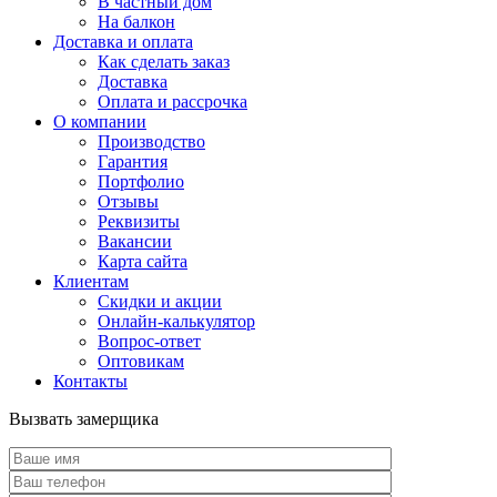
В частный дом
На балкон
Доставка и оплата
Как сделать заказ
Доставка
Оплата и рассрочка
О компании
Производство
Гарантия
Портфолио
Отзывы
Реквизиты
Вакансии
Карта сайта
Клиентам
Скидки и акции
Онлайн-калькулятор
Вопрос-ответ
Оптовикам
Контакты
Вызвать замерщика