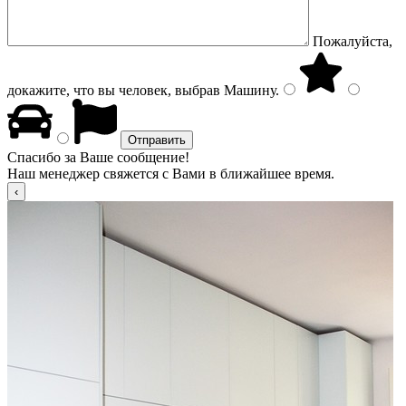
Пожалуйста,
докажите, что вы человек, выбрав
Машину
.
Спасибо за Ваше сообщение!
Наш менеджер свяжется с Вами в ближайшее время.