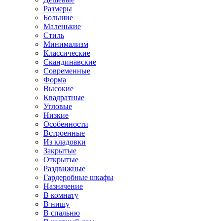
Размеры
Большие
Маленькие
Стиль
Минимализм
Классические
Скандинавские
Современные
Форма
Высокие
Квадратные
Угловые
Низкие
Особенности
Встроенные
Из кладовки
Закрытые
Открытые
Раздвижные
Гардеробные шкафы
Назначение
В комнату
В нишу
В спальню