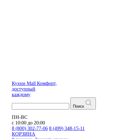
Кухни
Mall
Комфорт,
доступный
каждому
Поиск
ПН-ВС
с 10:00 до 20:00
8 (800) 302-77-06
8 (499) 348-15-11
КОРЗИНА