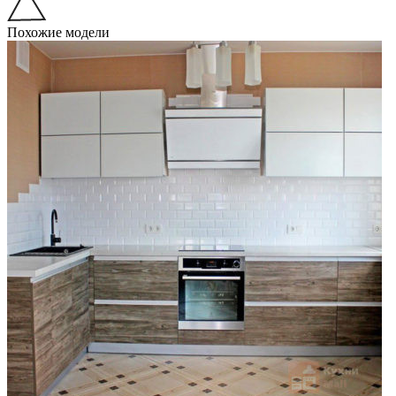
Похожие модели