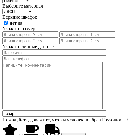
Выберите материал
Верхние шкафы:
нет
да
Укажите размер:
Укажите личные данные:
Пожалуйста, докажите, что вы человек, выбрав
Грузовик
.