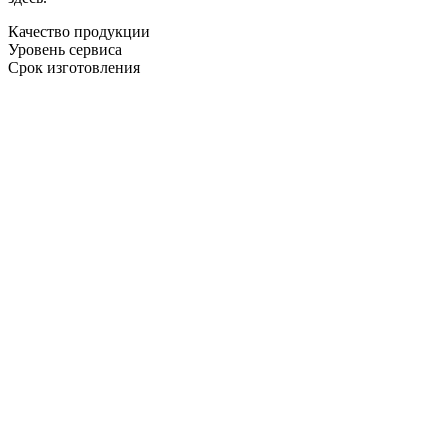
Качество продукции
Уровень сервиса
Срок изготовления