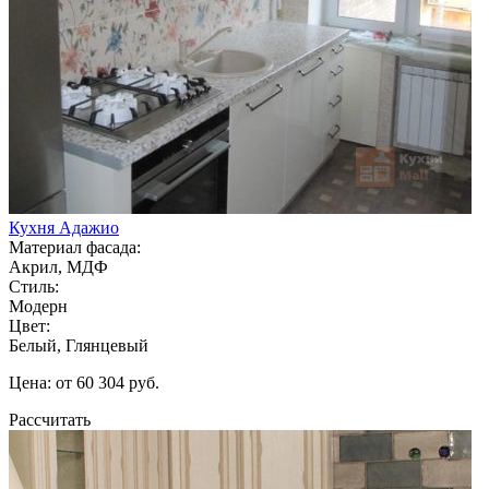
Кухня Адажио
Материал фасада:
Акрил, МДФ
Стиль:
Модерн
Цвет:
Белый, Глянцевый
Цена: от 60 304 руб.
Рассчитать