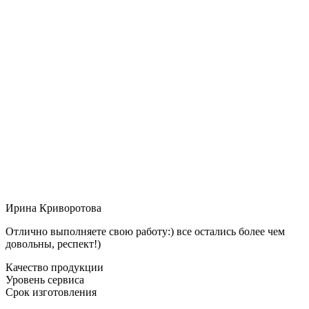
Ирина Криворотова
Отлично выполняете свою работу:) все остались более чем
довольны, респект!)
Качество продукции
Уровень сервиса
Срок изготовления