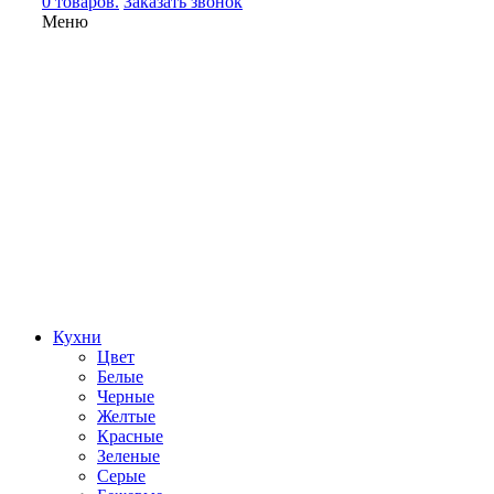
0 товаров.
Заказать звонок
Меню
Кухни
Цвет
Белые
Черные
Желтые
Красные
Зеленые
Серые