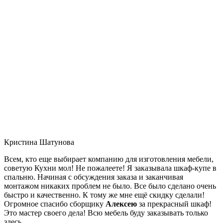
Кристина Шатунова
Всем, кто еще выбирает компанию для изготовления мебели,
советую Кухни мол! Не пожалеете! Я заказывала шкаф-купе в
спальню. Начиная с обсуждения заказа и заканчивая
монтажом никаких проблем не было. Все было сделано очень
быстро и качественно. К тому же мне ещё скидку сделали!
Огромное спасибо сборщику
Алексею
за прекрасный шкаф!
Это мастер своего дела! Всю мебель буду заказывать только
здесь.