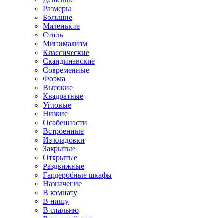
Размеры
Большие
Маленькие
Стиль
Минимализм
Классические
Скандинавские
Современные
Форма
Высокие
Квадратные
Угловые
Низкие
Особенности
Встроенные
Из кладовки
Закрытые
Открытые
Раздвижные
Гардеробные шкафы
Назначение
В комнату
В нишу
В спальню