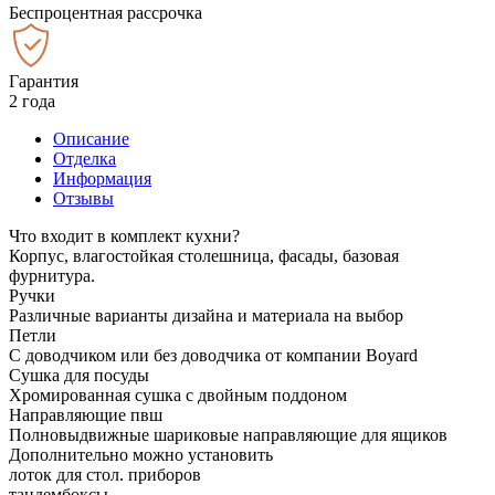
Беспроцентная рассрочка
Гарантия
2 года
Описание
Отделка
Информация
Отзывы
Что входит в комплект кухни?
Корпус, влагостойкая столешница, фасады, базовая
фурнитура.
Ручки
Различные варианты дизайна и материала на выбор
Петли
С доводчиком или без доводчика от компании Boyard
Сушка для посуды
Хромированная сушка с двойным поддоном
Направляющие пвш
Полновыдвижные шариковые направляющие для ящиков
Дополнительно можно установить
лоток для стол. приборов
тандембоксы