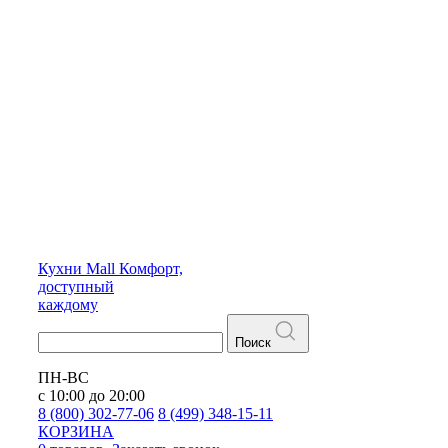
Кухни
Mall
Комфорт,
доступный
каждому
Поиск
ПН-ВС
с 10:00 до 20:00
8 (800) 302-77-06
8 (499) 348-15-11
КОРЗИНА