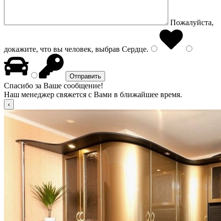
Пожалуйста,
докажите, что вы человек, выбрав
Сердце
.
Спасибо за Ваше сообщение!
Наш менеджер свяжется с Вами в ближайшее время.