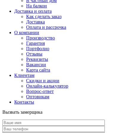
В частный дом
На балкон
Доставка и оплата
Как сделать заказ
Доставка
Оплата и рассрочка
О компании
Производство
Гарантия
Портфолио
Отзывы
Реквизиты
Вакансии
Карта сайта
Клиентам
Скидки и акции
Онлайн-калькулятор
Вопрос-ответ
Оптовикам
Контакты
Вызвать замерщика