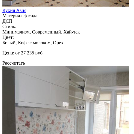
Кухня Азия
Материал фасада:
ДСП
Стиль:
Минимализм, Современный, Хай-тек
Цвет:
Белый, Кофе с молоком, Орех
Цена: от 27 235 руб.
Рассчитать