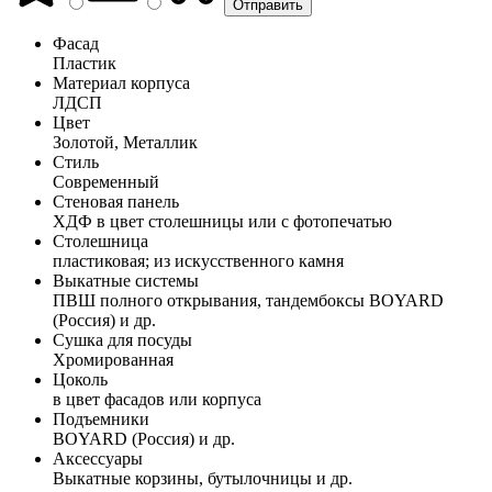
Фасад
Пластик
Материал корпуса
ЛДСП
Цвет
Золотой, Металлик
Стиль
Современный
Стеновая панель
ХДФ в цвет столешницы или с фотопечатью
Столешница
пластиковая; из искусственного камня
Выкатные системы
ПВШ полного открывания, тандембоксы BOYARD
(Россия) и др.
Сушка для посуды
Хромированная
Цоколь
в цвет фасадов или корпуса
Подъемники
BOYARD (Россия) и др.
Аксессуары
Выкатные корзины, бутылочницы и др.