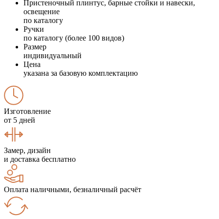
Пристеночный плинтус, барные стойки и навески,
освещение
по каталогу
Ручки
по каталогу (более 100 видов)
Размер
индивидуальный
Цена
указана за базовую комплектацию
Изготовление
от 5 дней
Замер, дизайн
и доставка бесплатно
Оплата наличными, безналичный расчёт