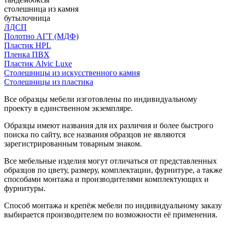
столешница из камня
бутылочница
ЛДСП
Полотно АГТ (МДФ)
Пластик HPL
Пленка ПВХ
Пластик Alvic Luxe
Столешницы из искусственного камня
Столешницы из пластика
Все образцы мебели изготовлены по индивидуальному
проекту в единственном экземпляре.
Образцы имеют названия для их различия и более быстрого
поиска по сайту, все названия образцов не являются
зарегистрированным товарным знаком.
Все мебельные изделия могут отличаться от представленных
образцов по цвету, размеру, комплектации, фурнитуре, а также
способами монтажа и производителями комплектующих и
фурнитуры.
Способ монтажа и крепёж мебели по индивидуальному заказу
выбирается производителем по возможности её применения.