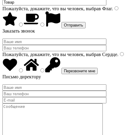
Пожалуйста, докажите, что вы человек, выбрав
Флаг
.
Заказать звонок
Пожалуйста, докажите, что вы человек, выбрав
Сердце
.
Письмо директору