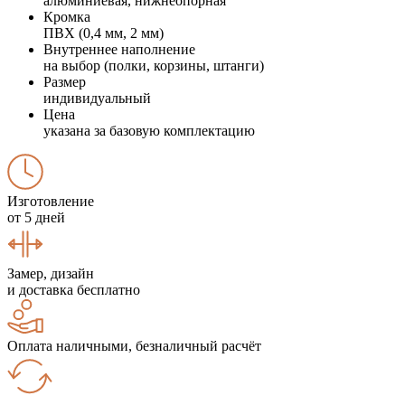
алюминиевая, нижнеопорная
Кромка
ПВХ (0,4 мм, 2 мм)
Внутреннее наполнение
на выбор (полки, корзины, штанги)
Размер
индивидуальный
Цена
указана за базовую комплектацию
Изготовление
от 5 дней
Замер, дизайн
и доставка бесплатно
Оплата наличными, безналичный расчёт