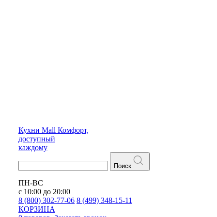
Кухни
Mall
Комфорт,
доступный
каждому
Поиск
ПН-ВС
с 10:00 до 20:00
8 (800) 302-77-06
8 (499) 348-15-11
КОРЗИНА