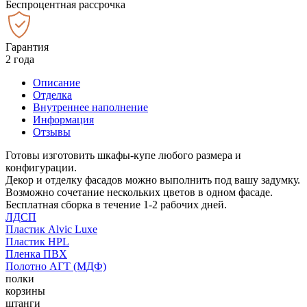
Беспроцентная рассрочка
Гарантия
2 года
Описание
Отделка
Внутреннее наполнение
Информация
Отзывы
Готовы изготовить шкафы-купе любого размера и
конфигурации.
Декор и отделку фасадов можно выполнить под вашу задумку.
Возможно сочетание нескольких цветов в одном фасаде.
Бесплатная сборка в течение 1-2 рабочих дней.
ЛДСП
Пластик Alvic Luxe
Пластик HPL
Пленка ПВХ
Полотно АГТ (МДФ)
полки
корзины
штанги