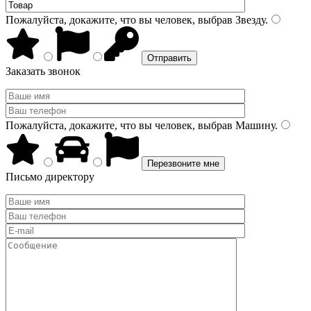
Пожалуйста, докажите, что вы человек, выбрав
Звезду
.
Заказать звонок
Пожалуйста, докажите, что вы человек, выбрав
Машину
.
Письмо директору