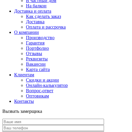
В частный дом
На балкон
Доставка и оплата
Как сделать заказ
Доставка
Оплата и рассрочка
О компании
Производство
Гарантия
Портфолио
Отзывы
Реквизиты
Вакансии
Карта сайта
Клиентам
Скидки и акции
Онлайн-калькулятор
Вопрос-ответ
Оптовикам
Контакты
Вызвать замерщика