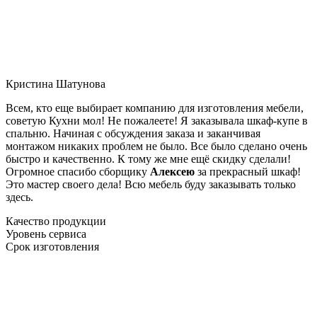
Кристина Шатунова
Всем, кто еще выбирает компанию для изготовления мебели,
советую Кухни мол! Не пожалеете! Я заказывала шкаф-купе в
спальню. Начиная с обсуждения заказа и заканчивая
монтажом никаких проблем не было. Все было сделано очень
быстро и качественно. К тому же мне ещё скидку сделали!
Огромное спасибо сборщику
Алексею
за прекрасный шкаф!
Это мастер своего дела! Всю мебель буду заказывать только
здесь.
Качество продукции
Уровень сервиса
Срок изготовления