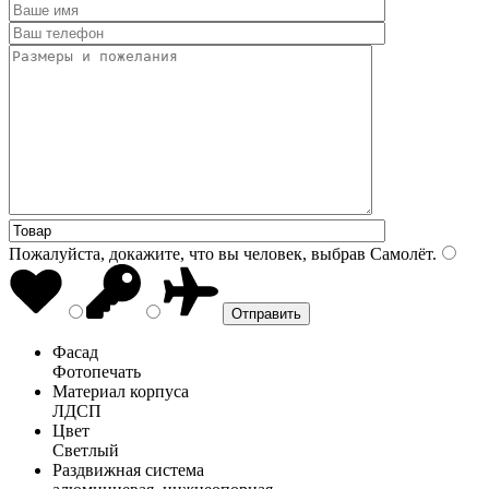
Пожалуйста, докажите, что вы человек, выбрав
Самолёт
.
Фасад
Фотопечать
Материал корпуса
ЛДСП
Цвет
Светлый
Раздвижная система