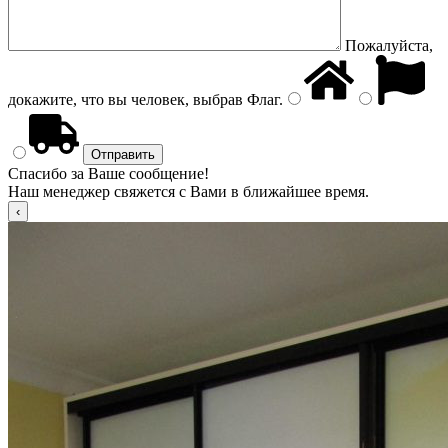
Пожалуйста,
докажите, что вы человек, выбрав
Флаг
.
Спасибо за Ваше сообщение!
Наш менеджер свяжется с Вами в ближайшее время.