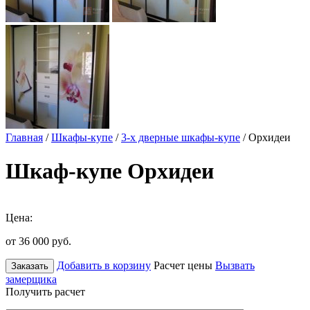
Главная
/
Шкафы-купе
/
3-х дверные шкафы-купе
/ Орхидеи
Шкаф-купе Орхидеи
Цена:
от 36 000
руб.
Добавить в корзину
Расчет цены
Вызвать
Заказать
замерщика
Получить расчет