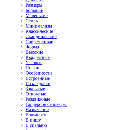
Размеры
Большие
Маленькие
Стиль
Минимализм
Классические
Скандинавские
Современные
Форма
Высокие
Квадратные
Угловые
Низкие
Особенности
Встроенные
Из кладовки
Закрытые
Открытые
Раздвижные
Гардеробные шкафы
Назначение
В комнату
В нишу
В спальню