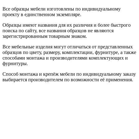
Все образцы мебели изготовлены по индивидуальному
проекту в единственном экземпляре.
Образцы имеют названия для их различия и более быстрого
поиска по сайту, все названия образцов не являются
зарегистрированным товарным знаком.
Все мебельные изделия могут отличаться от представленных
образцов по цвету, размеру, комплектации, фурнитуре, а также
способами монтажа и производителями комплектующих и
фурнитуры.
Способ монтажа и крепёж мебели по индивидуальному заказу
выбирается производителем по возможности её применения.