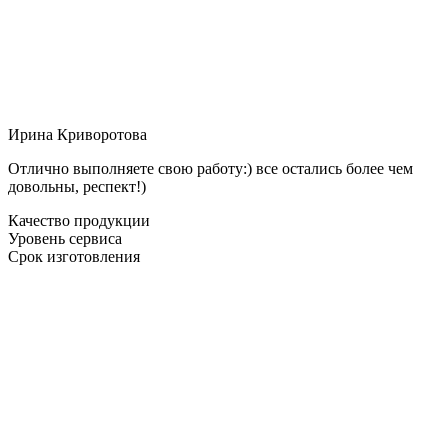
Ирина Криворотова
Отлично выполняете свою работу:) все остались более чем
довольны, респект!)
Качество продукции
Уровень сервиса
Срок изготовления