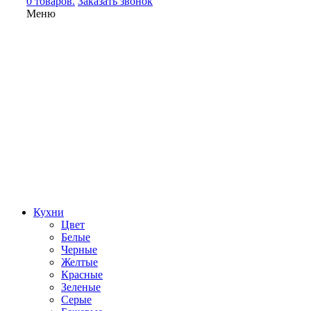
0 товаров.
Заказать звонок
Меню
Кухни
Цвет
Белые
Черные
Желтые
Красные
Зеленые
Серые